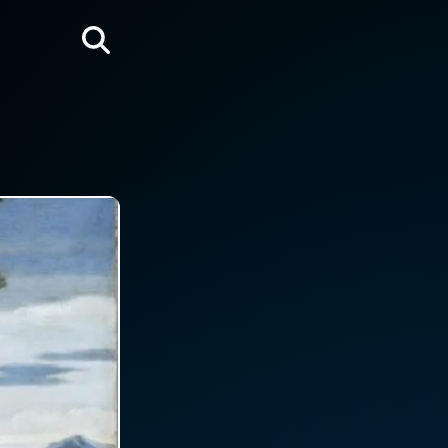
Rechercher