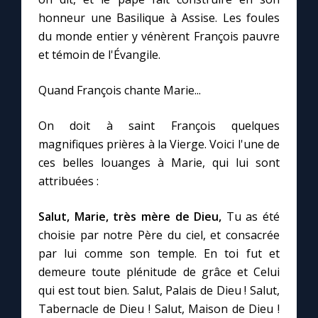
honneur une Basilique à Assise. Les foules
du monde entier y vénèrent François pauvre
et témoin de l'Évangile.
Quand François chante Marie...
On doit à saint François quelques
magnifiques prières à la Vierge. Voici l'une de
ces belles louanges à Marie, qui lui sont
attribuées :
Salut, Marie, très mère de Dieu,
Tu as été
choisie par notre Père du ciel, et consacrée
par lui comme son temple. En toi fut et
demeure toute plénitude de grâce et Celui
qui est tout bien. Salut, Palais de Dieu ! Salut,
Tabernacle de Dieu ! Salut, Maison de Dieu !