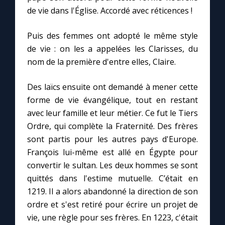
de vie dans l'Église. Accordé avec réticences !
Puis des femmes ont adopté le même style
de vie : on les a appelées les Clarisses, du
nom de la première d'entre elles, Claire.
Des laïcs ensuite ont demandé à mener cette
forme de vie évangélique, tout en restant
avec leur famille et leur métier. Ce fut le Tiers
Ordre, qui complète la Fraternité. Des frères
sont partis pour les autres pays d'Europe.
François lui-même est allé en Égypte pour
convertir le sultan. Les deux hommes se sont
quittés dans l'estime mutuelle. C’était en
1219. Il a alors abandonné la direction de son
ordre et s'est retiré pour écrire un projet de
vie, une règle pour ses frères. En 1223, c'était