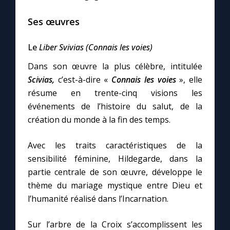
Ses œuvres
Le
Liber Svivias (Connais les voies)
Dans son œuvre la plus célèbre, intitulée
Scivias,
c’est-à-dire «
Connais les voies
», elle
résume en trente-cinq visions les
événements de l’histoire du salut, de la
création du monde à la fin des temps.
Avec les traits caractéristiques de la
sensibilité féminine, Hildegarde, dans la
partie centrale de son œuvre, développe le
thème du mariage mystique entre Dieu et
l’humanité réalisé dans l’Incarnation.
Sur l’arbre de la Croix s’accomplissent les