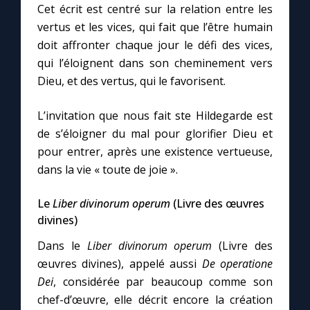
Cet écrit est centré sur la relation entre les
vertus et les vices, qui fait que l’être humain
doit affronter chaque jour le défi des vices,
qui l’éloignent dans son cheminement vers
Dieu, et des vertus, qui le favorisent.
L’invitation que nous fait ste Hildegarde est
de s’éloigner du mal pour glorifier Dieu et
pour entrer, après une existence vertueuse,
dans la vie « toute de joie ».
Le
Liber divinorum operum
(Livre des œuvres
divines)
Dans le
Liber divinorum operum
(Livre des
œuvres divines), appelé aussi
De operatione
Dei
, considérée par beaucoup comme son
chef-d’œuvre, elle décrit encore la création