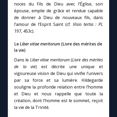
noces du Fils de Dieu avec l’Église, son
épouse, emplie de grâce et rendue capable
de donner à Dieu de nouveaux fils, dans
l’amour de l’Esprit Saint (cf.
Visio tertia : PL
197, 453c).
Le
Liber vitae meritorum
(Livre des mérites de
la vie)
Dans le
Liber vitae meritorum
(
Livre des mérites
de la vie
) est décrite une unique et
vigoureuse vision de Dieu qui vivifie l’univers
par sa force et sa lumière. Hildegarde
souligne la profonde relation entre l’homme
et Dieu et nous rappelle que toute la
création, dont l’homme est le sommet, reçoit
la vie de la Trinité.