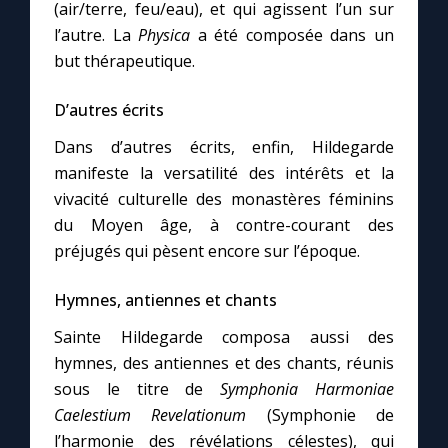
(air/terre, feu/eau), et qui agissent l’un sur
l’autre. La
Physica
a été composée dans un
but thérapeutique.
D’autres écrits
Dans d’autres écrits, enfin, Hildegarde
manifeste la versatilité des intérêts et la
vivacité culturelle des monastères féminins
du Moyen âge, à contre-courant des
préjugés qui pèsent encore sur l’époque.
Hymnes, antiennes et chants
Sainte Hildegarde composa aussi des
hymnes, des antiennes et des chants, réunis
sous le titre de
Symphonia Harmoniae
Caelestium Revelationum
(Symphonie de
l’harmonie des révélations célestes), qui