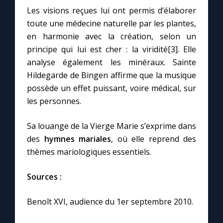
Les visions reçues lui ont permis d’élaborer
toute une médecine naturelle par les plantes,
en harmonie avec la création, selon un
principe qui lui est cher : la viridité[3]. Elle
analyse également les minéraux. Sainte
Hildegarde de Bingen affirme que la musique
possède un effet puissant, voire médical, sur
les personnes.
Sa louange de la Vierge Marie s’exprime dans
des
hymnes mariales
, où elle reprend des
thèmes mariologiques essentiels.
Sources :
Benoît XVI, audience du 1er septembre 2010.