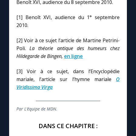
Benoît XVI, audience du 8 septembre 2010.
[1] Benoît XVI, audience du 1° septembre
2010.
[2] Voir à ce sujet l’article de Martine Petrini-
Poli.
La théorie antique des humeurs chez
Hildegarde de Bingen,
en ligne
[3] Voir à ce sujet, dans l’Encyclopédie
mariale, l’article sur l’hymne mariale
O
Viridissima Virga
Par L’équipe de MDN.
DANS CE CHAPITRE :