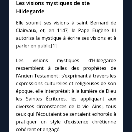
Les visions mystiques de ste
Hildegarde
Elle soumit ses visions à saint Bernard de
Clairvaux, et, en 1147, le Pape Eugène III
autorisa la mystique à écrire ses visions et à
parler en public[1].
Les visions mystiques d’Hildegarde
ressemblent à celles des prophètes de
l’Ancien Testament : s’exprimant à travers les
expressions culturelles et religieuses de son
époque, elle interprétait à la lumière de Dieu
les Saintes Écritures, les appliquant aux
diverses circonstances de la vie. Ainsi, tous
ceux qui l’écoutaient se sentaient exhortés à
pratiquer un style d’existence chrétienne
cohérent et engagé.