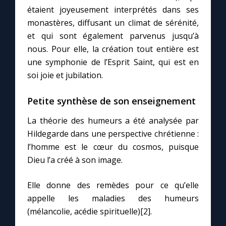
étaient joyeusement interprétés dans ses
monastères, diffusant un climat de sérénité,
et qui sont également parvenus jusqu’à
nous. Pour elle, la création tout entière est
une symphonie de l’Esprit Saint, qui est en
soi joie et jubilation.
Petite synthèse de son enseignement
La théorie des humeurs a été analysée par
Hildegarde dans une perspective chrétienne :
l’homme est le cœur du cosmos, puisque
Dieu l’a créé à son image.
Elle donne des remèdes pour ce qu’elle
appelle les maladies des humeurs
(mélancolie, acédie spirituelle)[2].