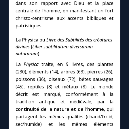
dans son rapport avec Dieu et la place
centrale de l’homme, en manifestant un fort
christo-centrisme aux accents bibliques et
patristiques.
La Physica ou
Livre des Subtilités des créatures
divines
(
Liber subtilitatum diversarum
naturarum
)
La
Physica
traite, en 9 livres, des plantes
(230), éléments (14), arbres (63), pierres (26),
poissons (36), oiseaux (72), bêtes sauvages
(45), reptiles (8) et métaux (8). Le monde
décrit est marqué, conformément à la
tradition antique et médiévale, par la
continuité de la nature et de l’homme
, qui
partagent les mêmes qualités (chaud/froid,
sec/humide) et les mêmes éléments