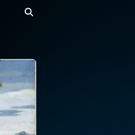
Rechercher