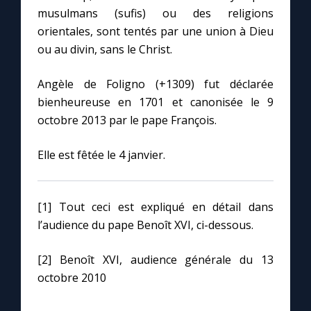
musulmans (sufis) ou des religions
orientales, sont tentés par une union à Dieu
ou au divin, sans le Christ.
Angèle de Foligno (+1309) fut déclarée
bienheureuse en 1701 et canonisée le 9
octobre 2013 par le pape François.
Elle est fêtée le 4 janvier.
[1] Tout ceci est expliqué en détail dans
l’audience du pape Benoît XVI, ci-dessous.
[2] Benoît XVI, audience générale du 13
octobre 2010