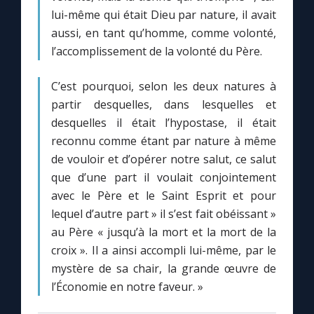
lui-même qui était Dieu par nature, il avait
aussi, en tant qu’homme, comme volonté,
l’accomplissement de la volonté du Père.
C’est pourquoi, selon les deux natures à
partir desquelles, dans lesquelles et
desquelles il était l’hypostase, il était
reconnu comme étant par nature à même
de vouloir et d’opérer notre salut, ce salut
que d’une part il voulait conjointement
avec le Père et le Saint Esprit et pour
lequel d’autre part » il s’est fait obéissant »
au Père « jusqu’à la mort et la mort de la
croix ». Il a ainsi accompli lui-même, par le
mystère de sa chair, la grande œuvre de
l’Économie en notre faveur. »