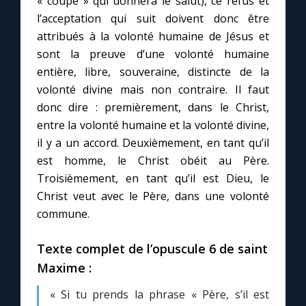
« coupe » qui donnera le salut), ce refus et
l’acceptation qui suit doivent donc être
attribués à la volonté humaine de Jésus et
sont la preuve d’une volonté humaine
entière, libre, souveraine, distincte de la
volonté divine mais non contraire. Il faut
donc dire : premièrement, dans le Christ,
entre la volonté humaine et la volonté divine,
il y a un accord. Deuxièmement, en tant qu’il
est homme, le Christ obéit au Père.
Troisièmement, en tant qu’il est Dieu, le
Christ veut avec le Père, dans une volonté
commune.
Texte complet de l’opuscule 6 de saint
Maxime :
« Si tu prends la phrase « Père, s’il est