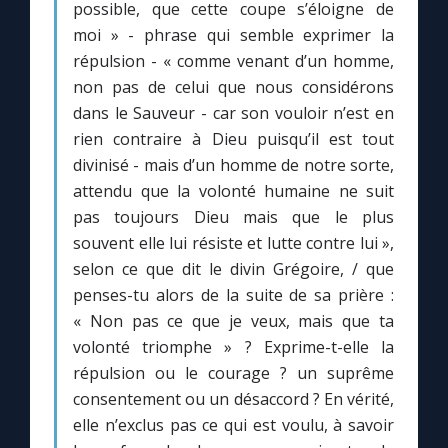
possible, que cette coupe s’éloigne de
moi » - phrase qui semble exprimer la
répulsion - « comme venant d’un homme,
non pas de celui que nous considérons
dans le Sauveur - car son vouloir n’est en
rien contraire à Dieu puisqu’il est tout
divinisé - mais d’un homme de notre sorte,
attendu que la volonté humaine ne suit
pas toujours Dieu mais que le plus
souvent elle lui résiste et lutte contre lui »,
selon ce que dit le divin Grégoire, / que
penses-tu alors de la suite de sa prière :
« Non pas ce que je veux, mais que ta
volonté triomphe » ? Exprime-t-elle la
répulsion ou le courage ? un suprême
consentement ou un désaccord ? En vérité,
elle n’exclus pas ce qui est voulu, à savoir