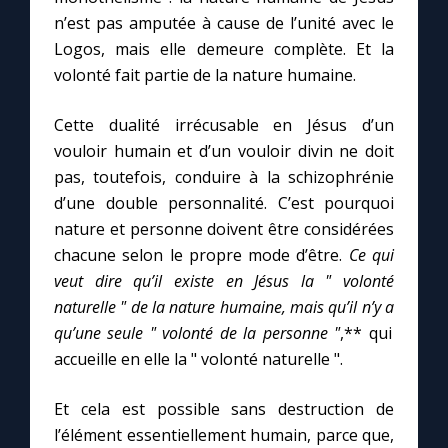
n’est pas amputée à cause de l’unité avec le
Logos, mais elle demeure complète. Et la
volonté fait partie de la nature humaine.
Cette dualité irrécusable en Jésus d’un
vouloir humain et d’un vouloir divin ne doit
pas, toutefois, conduire à la schizophrénie
d’une double personnalité. C’est pourquoi
nature et personne doivent être considérées
chacune selon le propre mode d’être.
Ce qui
veut dire qu’il existe en Jésus la " volonté
naturelle " de la nature humaine, mais qu’il n’y a
qu’une seule " volonté de la personne "
,** qui
accueille en elle la " volonté naturelle ".
Et cela est possible sans destruction de
l’élément essentiellement humain, parce que,