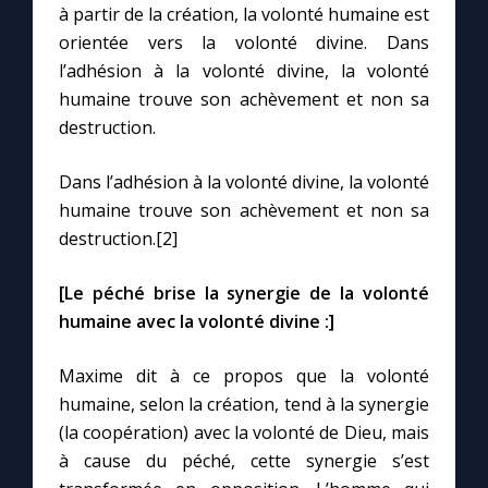
à partir de la création, la volonté humaine est
orientée vers la volonté divine. Dans
l’adhésion à la volonté divine, la volonté
humaine trouve son achèvement et non sa
destruction.
Dans l’adhésion à la volonté divine, la volonté
humaine trouve son achèvement et non sa
destruction.[2]
[Le péché brise la synergie de la volonté
humaine avec la volonté divine :]
Maxime dit à ce propos que la volonté
humaine, selon la création, tend à la synergie
(la coopération) avec la volonté de Dieu, mais
à cause du péché, cette synergie s’est