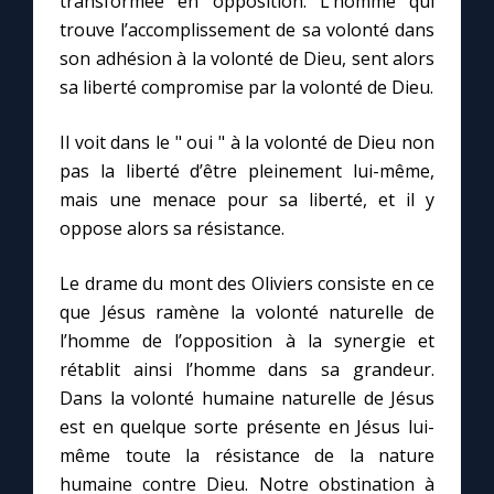
transformée en opposition. L’homme qui
trouve l’accomplissement de sa volonté dans
son adhésion à la volonté de Dieu, sent alors
sa liberté compromise par la volonté de Dieu.
Il voit dans le " oui " à la volonté de Dieu non
pas la liberté d’être pleinement lui-même,
mais une menace pour sa liberté, et il y
oppose alors sa résistance.
Le drame du mont des Oliviers consiste en ce
que Jésus ramène la volonté naturelle de
l’homme de l’opposition à la synergie et
rétablit ainsi l’homme dans sa grandeur.
Dans la volonté humaine naturelle de Jésus
est en quelque sorte présente en Jésus lui-
même toute la résistance de la nature
humaine contre Dieu. Notre obstination à