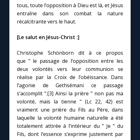
tous, toute l’opposition à Dieu est là, et Jésus
entraîne dans son combat la nature
récalcitrante vers le haut.
[Le salut en Jésus-Christ :]
Christophe Schönborn dit à ce propos
que " le passage de l’opposition entre les
deux volontés vers leur communion se
réalise par la Croix de l’obéissance. Dans
l’agonie de Gethsémani ce passage
s’accomplit ".[3] Ainsi la prière " non pas ma
volonté, mais la tienne " (Lc 22, 42) est
vraiment une prière du Fils au Père, dans
laquelle la volonté humaine naturelle a été
totalement attirée à l’intérieur du " Je " du
Fils, dont l’essence s’exprime justement par