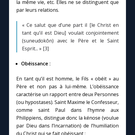
la même vie, etc. Elles ne se distinguent que
par leurs relations.
« Ce salut que d’une part il [le Christ en
tant qu’il est Dieu] voulait conjointement
(suneudokôn) avec le Père et le Saint
Esprit... » [3]
Obéissance :
En tant qu’il est homme, le Fils « obéit » au
Père et non pas à lui-même. L’obéissance
caractérise un rapport entre deux Personnes
(ou hypostases). Saint Maxime le Confesseur,
comme saint Paul dans l’hymne aux
Philippiens, distingue donc la kénose (voulue
par Dieu dans l’Incarnation) de l’humiliation
du Christ qui se fait obéissant :