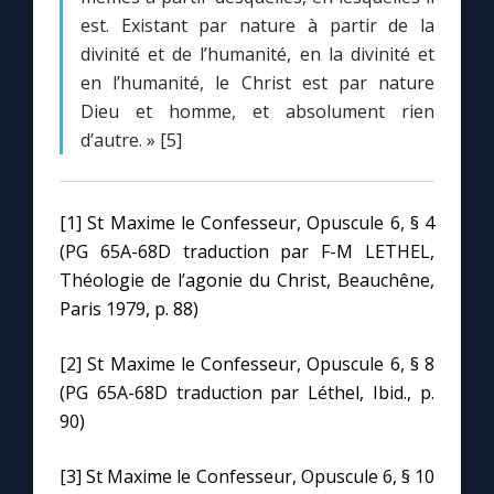
est. Existant par nature à partir de la
divinité et de l’humanité, en la divinité et
en l’humanité, le Christ est par nature
Dieu et homme, et absolument rien
d’autre. » [5]
[1] St Maxime le Confesseur, Opuscule 6, § 4
(PG 65A-68D traduction par F-M LETHEL,
Théologie de l’agonie du Christ, Beauchêne,
Paris 1979, p. 88)
[2] St Maxime le Confesseur, Opuscule 6, § 8
(PG 65A-68D traduction par Léthel, Ibid., p.
90)
[3] St Maxime le Confesseur, Opuscule 6, § 10