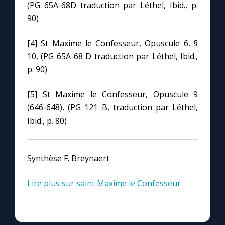
(PG 65A-68D traduction par Léthel, Ibid., p.
90)
[4] St Maxime le Confesseur, Opuscule 6, §
10, (PG 65A-68 D traduction par Léthel, Ibid.,
p. 90)
[5] St Maxime le Confesseur, Opuscule 9
(646-648), (PG 121 B, traduction par Léthel,
Ibid., p. 80)
Synthèse F. Breynaert
Lire plus sur saint Maxime le Confesseur