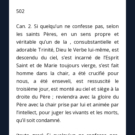
502
Can. 2. Si quelqu’un ne confesse pas, selon
les saints Pères, en un sens propre et
véritable qu’un de la , consubstantielle et
adorable Trinité, Dieu le Verbe lui-même, est
descendu du ciel, s’est incarné de l’Esprit
Saint et de Marie toujours vierge, s’est fait
homme dans la chair, a été crucifié pour
nous, a été enseveli, est ressuscité le
troisième jour, est monté au ciel et siège à la
droite du Père ; reviendra avec la gloire du
Père avec la chair prise par lui et animée par
l’intellect, pour juger les vivants et les morts,
qu’il soit condamné.