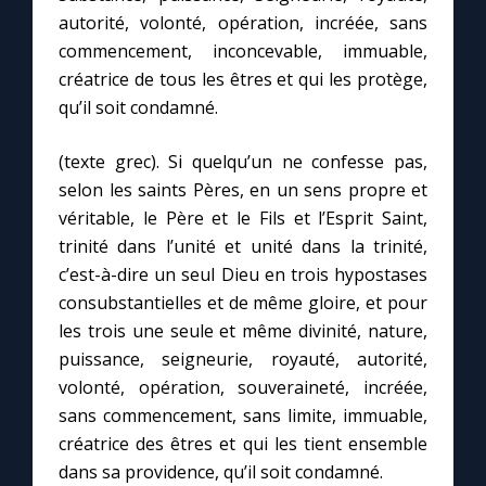
autorité, volonté, opération, incréée, sans
commencement, inconcevable, immuable,
créatrice de tous les êtres et qui les protège,
qu’il soit condamné.
(texte grec). Si quelqu’un ne confesse pas,
selon les saints Pères, en un sens propre et
véritable, le Père et le Fils et l’Esprit Saint,
trinité dans l’unité et unité dans la trinité,
c’est-à-dire un seul Dieu en trois hypostases
consubstantielles et de même gloire, et pour
les trois une seule et même divinité, nature,
puissance, seigneurie, royauté, autorité,
volonté, opération, souveraineté, incréée,
sans commencement, sans limite, immuable,
créatrice des êtres et qui les tient ensemble
dans sa providence, qu’il soit condamné.