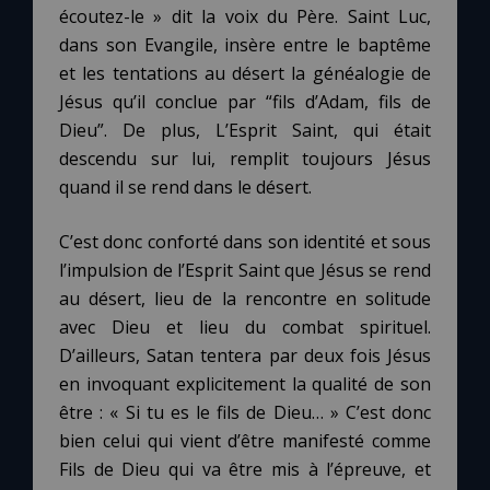
écoutez-le » dit la voix du Père. Saint Luc,
dans son Evangile, insère entre le baptême
et les tentations au désert la généalogie de
Jésus qu’il conclue par “fils d’Adam, fils de
Dieu”. De plus, L’Esprit Saint, qui était
descendu sur lui, remplit toujours Jésus
quand il se rend dans le désert.
C’est donc conforté dans son identité et sous
l’impulsion de l’Esprit Saint que Jésus se rend
au désert, lieu de la rencontre en solitude
avec Dieu et lieu du combat spirituel.
D’ailleurs, Satan tentera par deux fois Jésus
en invoquant explicitement la qualité de son
être : « Si tu es le fils de Dieu… » C’est donc
bien celui qui vient d’être manifesté comme
Fils de Dieu qui va être mis à l’épreuve, et