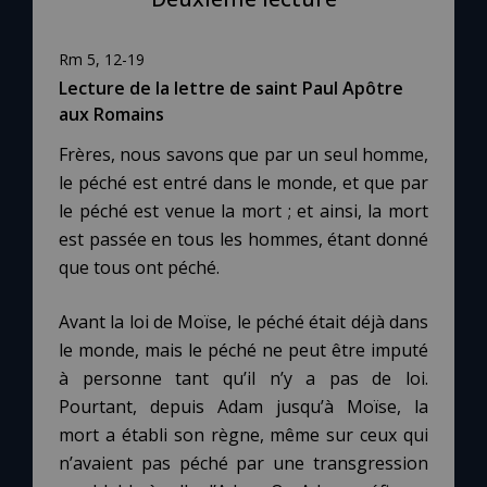
Rm 5, 12-19
Lecture de la lettre de saint Paul Apôtre
aux Romains
Frères, nous savons que par un seul homme,
le péché est entré dans le monde, et que par
le péché est venue la mort ; et ainsi, la mort
est passée en tous les hommes, étant donné
que tous ont péché.
Avant la loi de Moïse, le péché était déjà dans
le monde, mais le péché ne peut être imputé
à personne tant qu’il n’y a pas de loi.
Pourtant, depuis Adam jusqu’à Moïse, la
mort a établi son règne, même sur ceux qui
n’avaient pas péché par une transgression