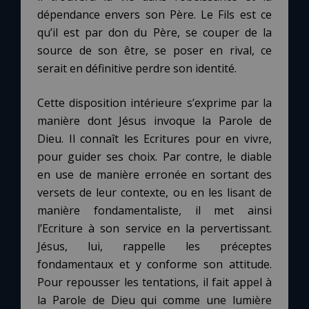
dépendance envers son Père. Le Fils est ce
qu’il est par don du Père, se couper de la
source de son être, se poser en rival, ce
serait en définitive perdre son identité.
Cette disposition intérieure s’exprime par la
manière dont Jésus invoque la Parole de
Dieu. Il connaît les Ecritures pour en vivre,
pour guider ses choix. Par contre, le diable
en use de manière erronée en sortant des
versets de leur contexte, ou en les lisant de
manière fondamentaliste, il met ainsi
l’Ecriture à son service en la pervertissant.
Jésus, lui, rappelle les préceptes
fondamentaux et y conforme son attitude.
Pour repousser les tentations, il fait appel à
la Parole de Dieu qui comme une lumière