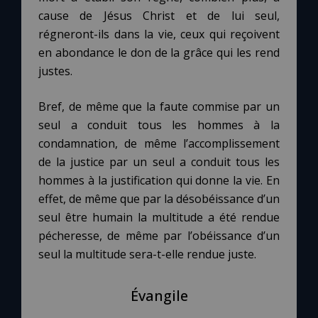
cause de Jésus Christ et de lui seul,
régneront-ils dans la vie, ceux qui reçoivent
en abondance le don de la grâce qui les rend
justes.
Bref, de même que la faute commise par un
seul a conduit tous les hommes à la
condamnation, de même l’accomplissement
de la justice par un seul a conduit tous les
hommes à la justification qui donne la vie. En
effet, de même que par la désobéissance d’un
seul être humain la multitude a été rendue
pécheresse, de même par l’obéissance d’un
seul la multitude sera-t-elle rendue juste.
Évangile