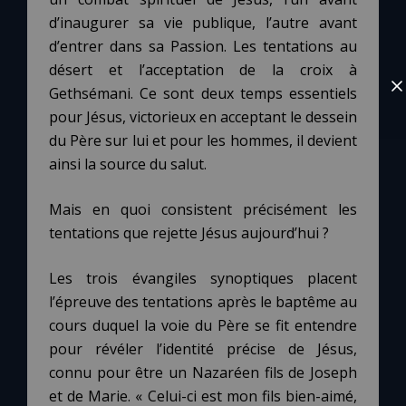
d’inaugurer sa vie publique, l’autre avant
d’entrer dans sa Passion. Les tentations au
désert et l’acceptation de la croix à
Gethsémani. Ce sont deux temps essentiels
pour Jésus, victorieux en acceptant le dessein
du Père sur lui et pour les hommes, il devient
ainsi la source du salut.
Mais en quoi consistent précisément les
tentations que rejette Jésus aujourd’hui ?
Les trois évangiles synoptiques placent
l’épreuve des tentations après le baptême au
cours duquel la voie du Père se fit entendre
pour révéler l’identité précise de Jésus,
connu pour être un Nazaréen fils de Joseph
et de Marie. « Celui-ci est mon fils bien-aimé,