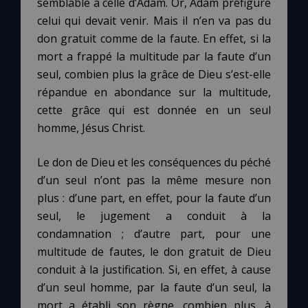
semblable à celle d’Adam. Or, Adam préfigure
celui qui devait venir. Mais il n’en va pas du
don gratuit comme de la faute. En effet, si la
mort a frappé la multitude par la faute d’un
seul, combien plus la grâce de Dieu s’est-elle
répandue en abondance sur la multitude,
cette grâce qui est donnée en un seul
homme, Jésus Christ.
Le don de Dieu et les conséquences du péché
d’un seul n’ont pas la même mesure non
plus : d’une part, en effet, pour la faute d’un
seul, le jugement a conduit à la
condamnation ; d’autre part, pour une
multitude de fautes, le don gratuit de Dieu
conduit à la justification. Si, en effet, à cause
d’un seul homme, par la faute d’un seul, la
mort a établi son règne, combien plus, à