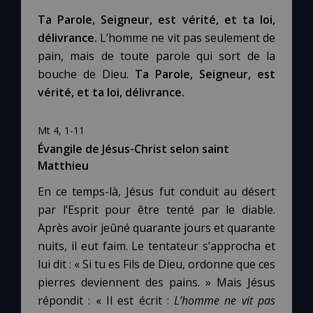
Ta Parole, Seigneur, est vérité, et ta loi,
délivrance.
L’homme ne vit pas seulement de
pain, mais de toute parole qui sort de la
bouche de Dieu.
Ta Parole, Seigneur, est
vérité, et ta loi, délivrance.
Mt 4, 1-11
Évangile de Jésus-Christ selon saint
Matthieu
En ce temps-là, Jésus fut conduit au désert
par l’Esprit pour être tenté par le diable.
Après avoir jeûné quarante jours et quarante
nuits, il eut faim. Le tentateur s’approcha et
lui dit : « Si tu es Fils de Dieu, ordonne que ces
pierres deviennent des pains. » Mais Jésus
répondit : « Il est écrit :
L’homme ne vit pas