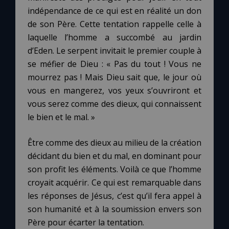
indépendance de ce qui est en réalité un don
de son Père. Cette tentation rappelle celle à
laquelle l’homme a succombé au jardin
d’Eden. Le serpent invitait le premier couple à
se méfier de Dieu : « Pas du tout ! Vous ne
mourrez pas ! Mais Dieu sait que, le jour où
vous en mangerez, vos yeux s’ouvriront et
vous serez comme des dieux, qui connaissent
le bien et le mal. »
Être comme des dieux au milieu de la création
décidant du bien et du mal, en dominant pour
son profit les éléments. Voilà ce que l’homme
croyait acquérir. Ce qui est remarquable dans
les réponses de Jésus, c’est qu’il fera appel à
son humanité et à la soumission envers son
Père pour écarter la tentation.