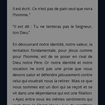
Il est écrit : Ce n’est pas de pain seul que vivra
l’homme..”
“Il est dit : Tu ne tenteras pas le Seigneur,
ton Dieu.”
En découvrant notre identité, notre valeur, la
tentation fondamentale, pour Jésus comme
pour l’homme, est de se poser en rival de
Dieu notre Père. Or notre identité et notre
vocation ne sont pas une proie que nous
devons saisir et défendre jalousement contre
celui qui voudrait nous la retirer. Mais ce que
nous sommes est un don qui se reçoit et se
vit dans une dépendance qui est une filiation.
« Ayez entre vous les mêmes sentiments qui