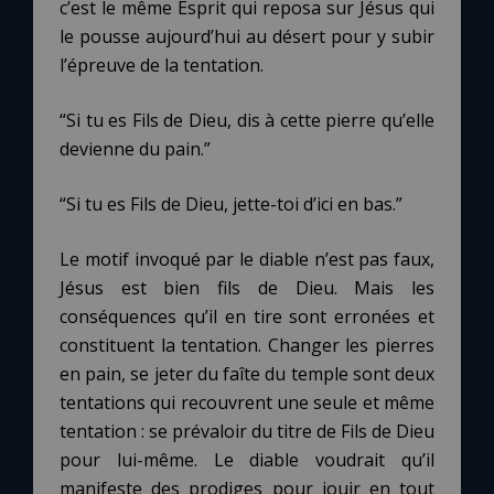
c’est le même Esprit qui reposa sur Jésus qui
le pousse aujourd’hui au désert pour y subir
l’épreuve de la tentation.
“Si tu es Fils de Dieu, dis à cette pierre qu’elle
devienne du pain.”
“Si tu es Fils de Dieu, jette-toi d’ici en bas.”
Le motif invoqué par le diable n’est pas faux,
Jésus est bien fils de Dieu. Mais les
conséquences qu’il en tire sont erronées et
constituent la tentation. Changer les pierres
en pain, se jeter du faîte du temple sont deux
tentations qui recouvrent une seule et même
tentation : se prévaloir du titre de Fils de Dieu
pour lui-même. Le diable voudrait qu’il
manifeste des prodiges pour jouir en tout