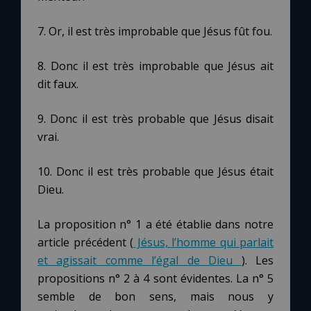
7. Or, il est très improbable que Jésus fût fou.
8. Donc il est très improbable que Jésus ait
dit faux.
9. Donc il est très probable que Jésus disait
vrai.
10. Donc il est très probable que Jésus était
Dieu.
La proposition n° 1 a été établie dans notre
article précédent (
Jésus, l’homme qui parlait
et agissait comme l’égal de Dieu
). Les
propositions n° 2 à 4 sont évidentes. La n° 5
semble de bon sens, mais nous y