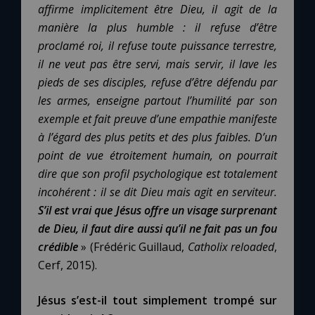
affirme implicitement être Dieu, il agit de la
manière la plus humble
: il refuse d’être
proclamé roi, il refuse toute puissance terrestre,
il ne veut pas être servi, mais servir, il lave les
pieds de ses disciples, refuse d’être défendu par
les armes, enseigne partout l’humilité par son
exemple et fait preuve d’une empathie manifeste
à l’égard des plus petits et des plus faibles. D’un
point de vue étroitement humain, on pourrait
dire que son profil psychologique est totalement
incohérent
: il se dit Dieu mais agit en serviteur.
S’il est vrai que Jésus offre un visage surprenant
de Dieu, il faut dire aussi qu’il ne fait pas un fou
crédible
» (Frédéric Guillaud,
Catholix reloaded
,
Cerf, 2015).
Jésus s’est-il tout simplement trompé sur