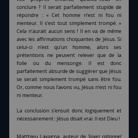
conclure ? Il serait parfaitement stupide de
répondre : « Cet homme n’est ni fou ni
menteur. Il s’est tout simplement trompé. »
Cela n’aurait aucun sens ! Il en va de même
avec les affirmations choquantes de Jésus. Si
celui-ci n’est qu’un homme, alors ses
prétentions ne peuvent relever que de la
folie ou du mensonge. Il est donc
parfaitement absurde de suggérer que Jésus
se serait simplement trompé sans être fou.
Or, comme nous l’avons vu, Jésus n’est ni fou
ni menteur.
La conclusion s’ensuit donc logiquement et
nécessairement : Jésus disait vrai. Il est Dieu !
Matthieu Lavagna, auteur de
Soyez rationnel