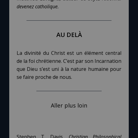
devenez catholique.
AU DELÀ
La divinité du Christ est un élément central
de la foi chrétienne. C’est par son Incarnation
que Dieu s’est uni à la nature humaine pour
se faire proche de nous.
Aller plus loin
Stephen T. Davis,
Christian Philosophical