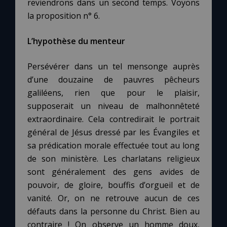
reviendrons dans un second temps. Voyons
la proposition n° 6.
L’hypothèse du menteur
Persévérer dans un tel mensonge auprès
d’une douzaine de pauvres pêcheurs
galiléens, rien que pour le plaisir,
supposerait un niveau de malhonnêteté
extraordinaire. Cela contredirait le portrait
général de Jésus dressé par les Évangiles et
sa prédication morale effectuée tout au long
de son ministère. Les charlatans religieux
sont généralement des gens avides de
pouvoir, de gloire, bouffis d’orgueil et de
vanité. Or, on ne retrouve aucun de ces
défauts dans la personne du Christ. Bien au
contraire ! On observe un homme doux,