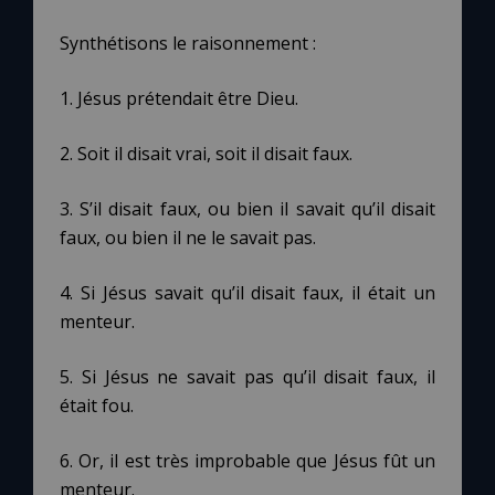
Synthétisons le raisonnement :
1. Jésus prétendait être Dieu.
2. Soit il disait vrai, soit il disait faux.
3. S’il disait faux, ou bien il savait qu’il disait
faux, ou bien il ne le savait pas.
4. Si Jésus savait qu’il disait faux, il était un
menteur.
5. Si Jésus ne savait pas qu’il disait faux, il
était fou.
6. Or, il est très improbable que Jésus fût un
menteur.