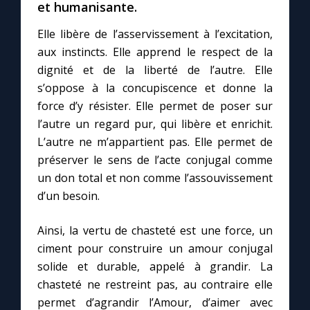
et humanisante.
Elle libère de l’asservissement à l’excitation,
aux instincts. Elle apprend le respect de la
dignité et de la liberté de l’autre. Elle
s’oppose à la concupiscence et donne la
force d’y résister. Elle permet de poser sur
l’autre un regard pur, qui libère et enrichit.
L’autre ne m’appartient pas. Elle permet de
préserver le sens de l’acte conjugal comme
un don total et non comme l’assouvissement
d’un besoin.
Ainsi, la vertu de chasteté est une force, un
ciment pour construire un amour conjugal
solide et durable, appelé à grandir. La
chasteté ne restreint pas, au contraire elle
permet d’agrandir l’Amour, d’aimer avec