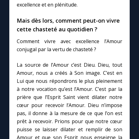
excellence et en plénitude.
Mais dès lors, comment peut-on vivre
cette chasteté au quotidien ?
Comment vivre avec excellence l’Amour
conjugal par la vertu de chasteté ?
La source de l’Amour c’est Dieu. Dieu, tout
Amour, nous a créés à Son image. C’est en
Lui que nous répondrons le plus pleinement
à notre vocation qu’est l’Amour. C’est par la
prière que l’Esprit Saint vient dilater notre
cœur pour recevoir l’Amour. Dieu n’impose
pas, il donne à la mesure de ce que l’on est
prêt à recevoir. Prions pour que notre cœur
puisse se laisser dilater et remplir de son
Amour et que son Esprit nous enseigne la