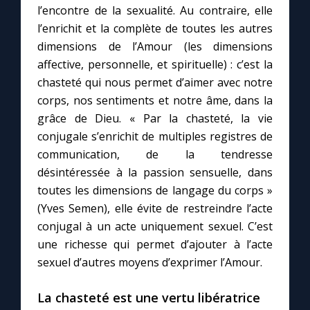
l’encontre de la sexualité. Au contraire, elle
l’enrichit et la complète de toutes les autres
dimensions de l’Amour (les dimensions
affective, personnelle, et spirituelle) : c’est la
chasteté qui nous permet d’aimer avec notre
corps, nos sentiments et notre âme, dans la
grâce de Dieu. « Par la chasteté, la vie
conjugale s’enrichit de multiples registres de
communication, de la tendresse
désintéressée à la passion sensuelle, dans
toutes les dimensions de langage du corps »
(Yves Semen), elle évite de restreindre l’acte
conjugal à un acte uniquement sexuel. C’est
une richesse qui permet d’ajouter à l’acte
sexuel d’autres moyens d’exprimer l’Amour.
La chasteté est une vertu libératrice