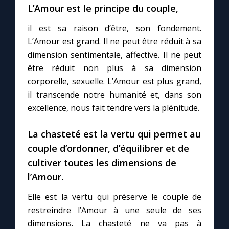
Chapelet pour le monde
L’Amour est le principe du couple,
il est sa raison d’être, son fondement.
Contact
L’Amour est grand. Il ne peut être réduit à sa
dimension sentimentale, affective. Il ne peut
Faire un don
être réduit non plus à sa dimension
corporelle, sexuelle. L’Amour est plus grand,
Marie de Nazareth
il transcende notre humanité et, dans son
excellence, nous fait tendre vers la plénitude.
La chasteté est la vertu qui permet au
couple d’ordonner, d’équilibrer et de
cultiver toutes les dimensions de
l’Amour.
Elle est la vertu qui préserve le couple de
restreindre l’Amour à une seule de ses
dimensions. La chasteté ne va pas à