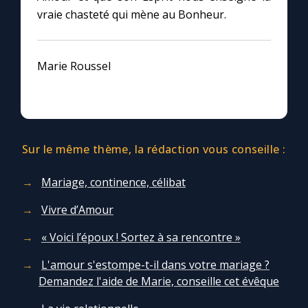
vraie chasteté qui mène au Bonheur.
Marie Roussel
Sur le même thème, la rédaction vous conseille :
Mariage, continence, célibat
Vivre d’Amour
« Voici l’époux ! Sortez à sa rencontre »
L'amour s'estompe-t-il dans votre mariage ?
Demandez l'aide de Marie, conseille cet évêque