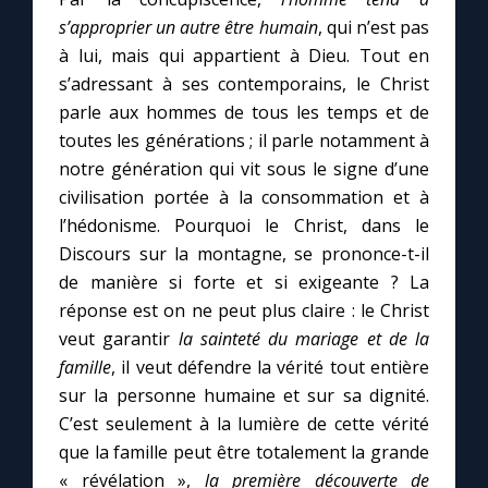
s’approprier un autre être humain
, qui n’est pas
à lui, mais qui appartient à Dieu. Tout en
s’adressant à ses contemporains, le Christ
parle aux hommes de tous les temps et de
toutes les générations ; il parle notamment à
notre génération qui vit sous le signe d’une
civilisation portée à la consommation et à
l’hédonisme. Pourquoi le Christ, dans le
Discours sur la montagne, se prononce-t-il
de manière si forte et si exigeante ? La
réponse est on ne peut plus claire : le Christ
veut garantir
la sainteté du mariage et de la
famille
, il veut défendre la vérité tout entière
sur la personne humaine et sur sa dignité.
C’est seulement à la lumière de cette vérité
que la famille peut être totalement la grande
« révélation »,
la première découverte de