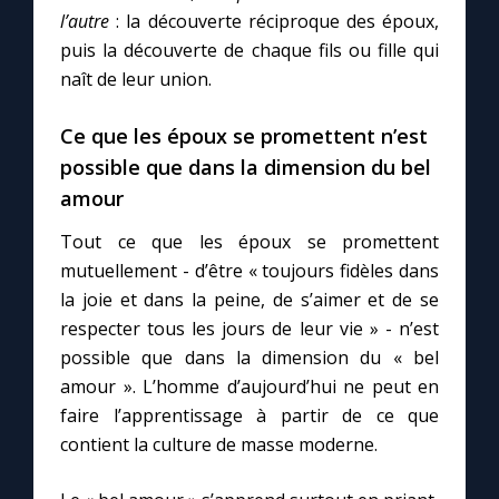
l’autre
: la découverte réciproque des époux,
puis la découverte de chaque fils ou fille qui
naît de leur union.
Ce que les époux se promettent n’est
possible que dans la dimension du bel
amour
Tout ce que les époux se promettent
mutuellement - d’être « toujours fidèles dans
la joie et dans la peine, de s’aimer et de se
respecter tous les jours de leur vie » - n’est
possible que dans la dimension du « bel
amour ». L’homme d’aujourd’hui ne peut en
faire l’apprentissage à partir de ce que
contient la culture de masse moderne.