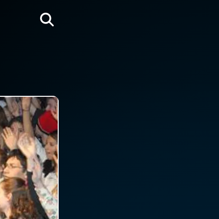
Rechercher