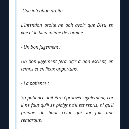
-Une intention droite :
L'intention droite ne doit avoir que Dieu en
vue et le bien même de l'amitié.
- Un bon jugement :
Un bon jugement fera agir à bon escient, en
temps et en lieux opportuns.
- La patience :
Sa patience doit être éprouvée également, car
il ne faut qu'il se plaigne s'il est repris, ni qu'il
prenne de haut celui qui lui fait une
remarque.