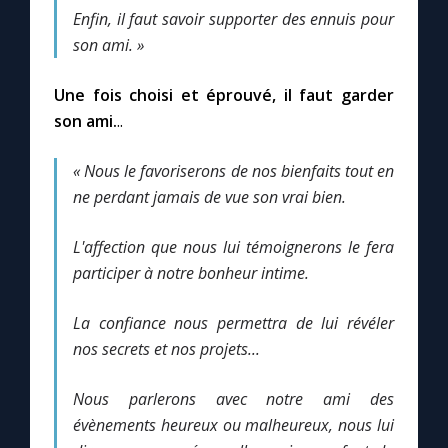
Enfin, il faut savoir supporter des ennuis pour
son ami. »
Une fois choisi et éprouvé, il faut garder
son ami.
..
« Nous le favoriserons de nos bienfaits tout en
ne perdant jamais de vue son vrai bien.
L'affection que nous lui témoignerons le fera
participer à notre bonheur intime.
La confiance nous permettra de lui révéler
nos secrets et nos projets...
Nous parlerons avec notre ami des
évènements heureux ou malheureux, nous lui