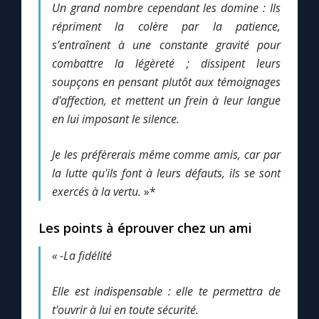
Un grand nombre cependant les domine : Ils
répriment la colère par la patience,
s’entraînent à une constante gravité pour
combattre la légèreté ; dissipent leurs
soupçons en pensant plutôt aux témoignages
d'affection, et mettent un frein à leur langue
en lui imposant le silence.
Je les préfèrerais même comme amis, car par
la lutte qu'ils font à leurs défauts, ils se sont
exercés à la vertu.
»*
Les points à éprouver chez un ami
« -La fidélité
Elle est indispensable : elle te permettra de
t'ouvrir à lui en toute sécurité.