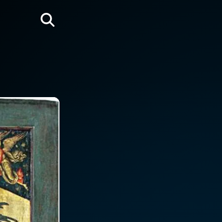
Rechercher