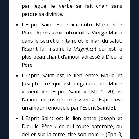
par lequel le Verbe se fait chair sans
perdre sa divinité.
L’Esprit Saint est le lien entre Marie et le
Père : Après avoir introduit la Vierge Marie
dans le secret trinitaire et le plan du salut,
l’Esprit lui inspire le
Magnificat
qui est le
plus beau chant d’amour adressé à Dieu le
Père.
L’Esprit Saint est le lien entre Marie et
Joseph : ce qui est engendré en Marie
« vient de l’Esprit Saint » (Mt 1, 20) et
l’amour de Joseph, obéissant à l’Esprit, est
un amour renouvelé par l’Esprit Saint[3].
L’Esprit Saint est le lien entre Joseph et
Dieu le Père « de qui toute paternité, au
ciel et sur la terre, tire son nom. » (Eph 3,