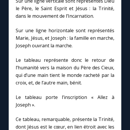
Sur une ligne verticale sont représentés Dieu
le Père, le Saint Esprit et Jésus : la Trinité,
dans le mouvement de l’Incarnation.
Sur une ligne horizontale sont représentés
Marie, Jésus, et Joseph : la famille en marche,
Joseph ouvrant la marche.
Le tableau représente donc le retour de
l’humanité vers la maison du Père des Cieux,
qui d’une main tient le monde racheté par la
croix, et, de l’autre main, bénit.
Le tableau porte l’inscription « Allez à
Joseph ».
Ce tableau, remarquable, présente la Trinité,
dont Jésus est le cœur, en lien étroit avec les