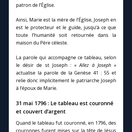
patron de l’Église.
Ainsi, Marie est la mère de l’Église, Joseph en
est le protecteur et le guide, jusqu’à ce que
toute l’humanité soit retournée dans la
maison du Père céleste.
La parole qui accompagne ce tableau, selon
le désir de st Joseph :
« Allez à Joseph »
actualise la parole de la Genèse 41 : 55 et
relie donc implicitement le patriarche Joseph
à l’époux de Marie.
31 mai 1796 : Le tableau est couronné
et couvert d’argent
Quand le tableau fut couronné, en 1796, des
couronnes furent mises sur la tête de Jésus