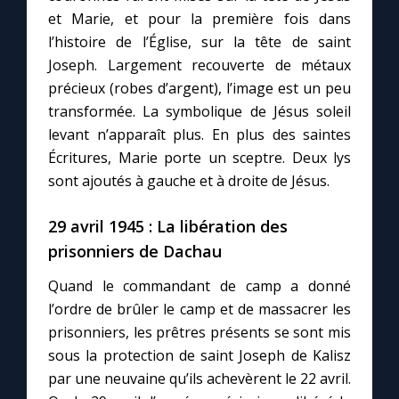
et Marie, et pour la première fois dans
l’histoire de l’Église, sur la tête de saint
Joseph. Largement recouverte de métaux
précieux (robes d’argent), l’image est un peu
transformée. La symbolique de Jésus soleil
levant n’apparaît plus. En plus des saintes
Écritures, Marie porte un sceptre. Deux lys
sont ajoutés à gauche et à droite de Jésus.
29 avril 1945 : La libération des
prisonniers de Dachau
Quand le commandant de camp a donné
l’ordre de brûler le camp et de massacrer les
prisonniers, les prêtres présents se sont mis
sous la protection de saint Joseph de Kalisz
par une neuvaine qu’ils achevèrent le 22 avril.