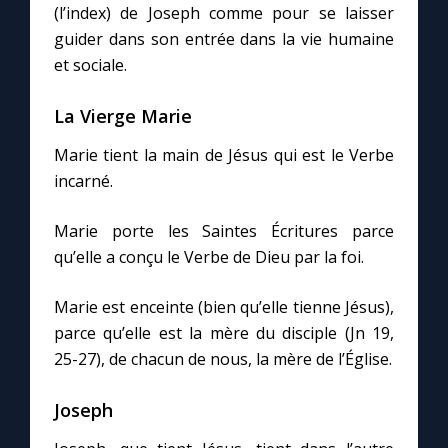
(l’index) de Joseph comme pour se laisser
guider dans son entrée dans la vie humaine
et sociale.
La Vierge Marie
Marie tient la main de Jésus qui est le Verbe
incarné.
Marie porte les Saintes Écritures parce
qu’elle a conçu le Verbe de Dieu par la foi.
Marie est enceinte (bien qu’elle tienne Jésus),
parce qu’elle est la mère du disciple (Jn 19,
25-27), de chacun de nous, la mère de l’Église.
Joseph