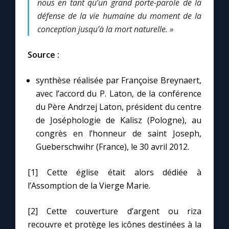
nous en tant qu’un grand porte-parole de la
défense de la vie humaine du moment de la
conception jusqu’à la mort naturelle. »
Source :
synthèse réalisée par Françoise Breynaert,
avec l’accord du P. Laton, de la conférence
du Père Andrzej Laton, président du centre
de Joséphologie de Kalisz (Pologne), au
congrès en l’honneur de saint Joseph,
Gueberschwihr (France), le 30 avril 2012.
[1] Cette église était alors dédiée à
l’Assomption de la Vierge Marie.
[2] Cette couverture d’argent ou riza
recouvre et protège les icônes destinées à la