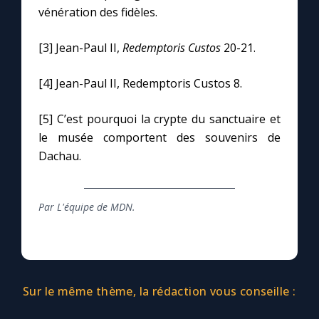
vénération des fidèles.
[3] Jean-Paul II,
Redemptoris Custos
20-21.
[4] Jean-Paul II, Redemptoris Custos 8.
[5] C’est pourquoi la crypte du sanctuaire et
le musée comportent des souvenirs de
Dachau.
Par L'équipe de MDN.
Sur le même thème, la rédaction vous conseille :