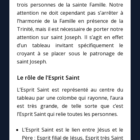
trois personnes de la sainte Famille. Notre
attention ne doit cependant pas s’arrêter à
l’harmonie de la Famille en présence de la
Trinité, mais il est nécessaire de porter notre
attention sur saint Joseph. Il s’agit en effet
d’un tableau invitant spécifiquement le
croyant à se placer sous le patronage de
saint Joseph.
Le rôle de l’Esprit Saint
L’Esprit Saint est représenté au centre du
tableau par une colombe qui rayonne, l’aura
est très grande, de telle sorte que c’est
l’Esprit Saint qui relie toutes les personnes.
L’Esprit Saint est le lien entre Jésus et le
Père : Esprit filial de Jésus, Esprit très Saint