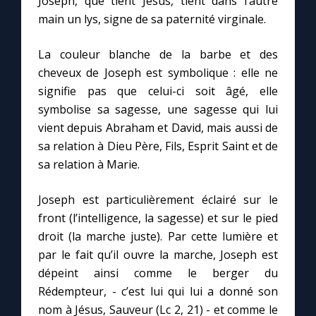
Joseph, que tient Jésus, tient dans l’autre
main un lys, signe de sa paternité virginale.
La couleur blanche de la barbe et des
cheveux de Joseph est symbolique : elle ne
signifie pas que celui-ci soit âgé, elle
symbolise sa sagesse, une sagesse qui lui
vient depuis Abraham et David, mais aussi de
sa relation à Dieu Père, Fils, Esprit Saint et de
sa relation à Marie.
Joseph est particulièrement éclairé sur le
front (l’intelligence, la sagesse) et sur le pied
droit (la marche juste). Par cette lumière et
par le fait qu’il ouvre la marche, Joseph est
dépeint ainsi comme le berger du
Rédempteur, - c’est lui qui lui a donné son
nom à Jésus, Sauveur (Lc 2, 21) - et comme le