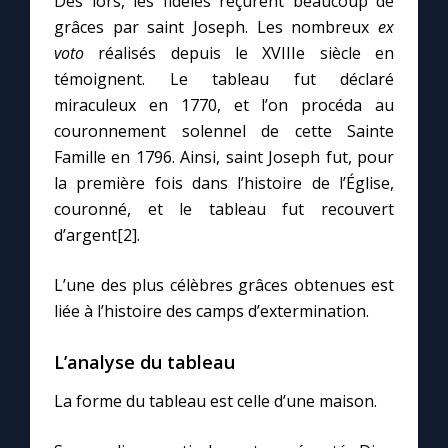
Dès lors, les fidèles reçurent beaucoup de
grâces par saint Joseph. Les nombreux
ex
voto
réalisés depuis le XVIIIe siècle en
témoignent. Le tableau fut déclaré
miraculeux en 1770, et l’on procéda au
couronnement solennel de cette Sainte
Famille en 1796. Ainsi, saint Joseph fut, pour
la première fois dans l’histoire de l’Église,
couronné, et le tableau fut recouvert
d’argent[2].
L’une des plus célèbres grâces obtenues est
liée à l’histoire des camps d’extermination.
L’analyse du tableau
La forme du tableau est celle d’une maison.