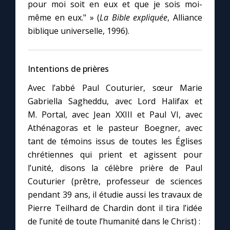
pour moi soit en eux et que je sois moi-
même en eux." » (
La Bible expliquée
, Alliance
biblique universelle, 1996).
Intentions de prières
Avec l’abbé Paul Couturier, sœur Marie
Gabriella Sagheddu, avec Lord Halifax et
M. Portal, avec Jean XXIII et Paul VI, avec
Athénagoras et le pasteur Boegner, avec
tant de témoins issus de toutes les Églises
chrétiennes qui prient et agissent pour
l’unité, disons la célèbre prière de Paul
Couturier (prêtre, professeur de sciences
pendant 39 ans, il étudie aussi les travaux de
Pierre Teilhard de Chardin dont il tira l’idée
de l’unité de toute l’humanité dans le Christ) :