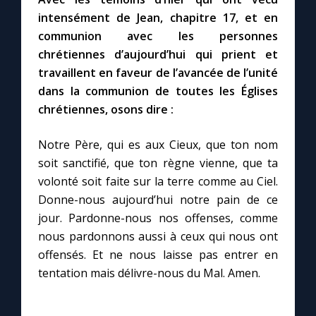
intensément de Jean, chapitre 17, et en
communion avec les personnes
chrétiennes d’aujourd’hui qui prient et
travaillent en faveur de l’avancée de l’unité
dans la communion de toutes les Églises
chrétiennes, osons dire :
Notre Père, qui es aux Cieux, que ton nom
soit sanctifié, que ton règne vienne, que ta
volonté soit faite sur la terre comme au Ciel.
Donne-nous aujourd’hui notre pain de ce
jour. Pardonne-nous nos offenses, comme
nous pardonnons aussi à ceux qui nous ont
offensés. Et ne nous laisse pas entrer en
tentation mais délivre-nous du Mal. Amen.