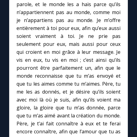
parole, et le monde les a haïs parce qu’ils
n’appartiennent pas au monde, comme moi
je n’appartiens pas au monde. Je m’offre
entièrement à toi pour eux, afin qu’eux aussi
soient vraiment à toi. Je ne prie pas
seulement pour eux, mais aussi pour ceux
qui croient en moi grâce à leur message. Je
vis en eux, tu vis en moi ; c’est ainsi qu’ils
pourront être parfaitement un, afin que le
monde reconnaisse que tu m’as envoyé et
que tu les aimes comme tu m’aimes. Père, tu
me les as donnés, et je désire qu’ils soient
avec moi là où je suis, afin qu’ils voient ma
gloire, la gloire que tu m’as donnée, parce
que tu m’as aimé avant la création du monde.
Père, je t’ai fait connaître à eux et te ferai
encore connaître, afin que l’amour que tu as