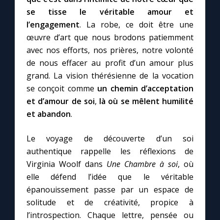
se tisse le véritable amour et
l’engagement
. La robe, ce doit être une
œuvre d’art que nous brodons patiemment
avec nos efforts, nos prières, notre volonté
de nous effacer au profit d’un amour plus
grand. La vision thérésienne de la vocation
se conçoit comme
un chemin d’acceptation
et d’amour de soi
,
là où se mêlent humilité
et abandon
.
Le voyage de découverte d’un soi
authentique rappelle les réflexions de
Virginia Woolf dans
Une Chambre à soi
, où
elle défend l’idée que le véritable
épanouissement passe par un espace de
solitude et de créativité, propice à
l’introspection. Chaque lettre, pensée ou