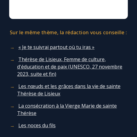
Sur le même thème, la rédaction vous conseille :
« Je te suivrai partout où tu iras »
Thérèse de Lisieux, Femme de culture,
d'éducation et de paix (UNESCO, 27 novembre
2023, suite et fin)
Les nœuds et les grâces dans la vie de sainte
Thérèse de Lisieux
La consécration à la Vierge Marie de sainte
Thérèse
Les noces du fils