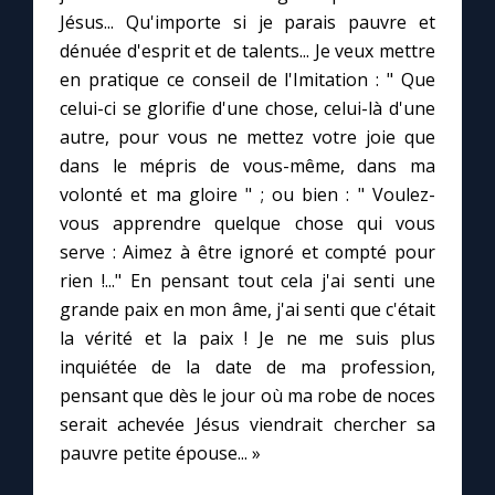
Jésus... Qu'importe si je parais pauvre et
dénuée d'esprit et de talents... Je veux mettre
en pratique ce conseil de l'Imitation : " Que
celui-ci se glorifie d'une chose, celui-là d'une
autre, pour vous ne mettez votre joie que
dans le mépris de vous-même, dans ma
volonté et ma gloire " ; ou bien : " Voulez-
vous apprendre quelque chose qui vous
serve : Aimez à être ignoré et compté pour
rien !..." En pensant tout cela j'ai senti une
grande paix en mon âme, j'ai senti que c'était
la vérité et la paix ! Je ne me suis plus
inquiétée de la date de ma profession,
pensant que dès le jour où ma robe de noces
serait achevée Jésus viendrait chercher sa
pauvre petite épouse... »