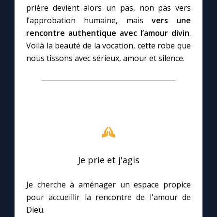
prière devient alors un pas, non pas vers
l’approbation humaine, mais
vers une
rencontre authentique avec l’amour divin
.
Voilà la beauté de la vocation, cette robe que
nous tissons avec sérieux, amour et silence.
Je prie et j'agis
Je cherche à aménager un espace propice
pour accueillir la rencontre de l'amour de
Dieu.