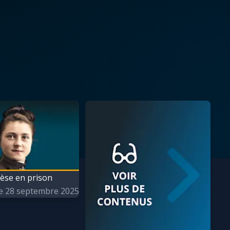
èse en prison
 28 septembre 2025