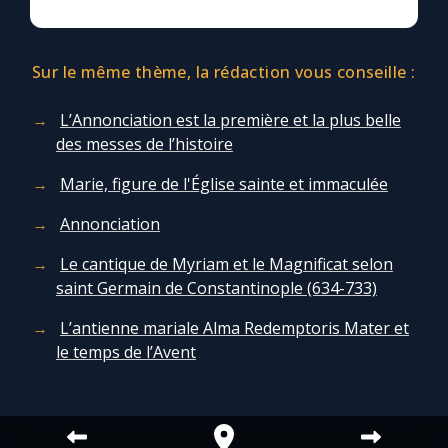
Sur le même thème, la rédaction vous conseille :
L’Annonciation est la première et la plus belle
des messes de l’histoire
Marie, figure de l'Église sainte et immaculée
Annonciation
Le cantique de Myriam et le Magnificat selon
saint Germain de Constantinople (634-733)
L’antienne mariale Alma Redemptoris Mater et
le temps de l’Avent