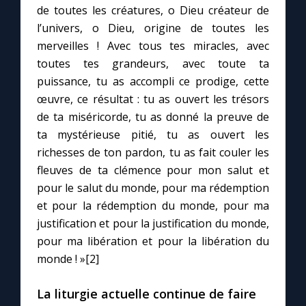
de toutes les créatures, o Dieu créateur de
l’univers, o Dieu, origine de toutes les
merveilles ! Avec tous tes miracles, avec
toutes tes grandeurs, avec toute ta
puissance, tu as accompli ce prodige, cette
œuvre, ce résultat : tu as ouvert les trésors
de ta miséricorde, tu as donné la preuve de
ta mystérieuse pitié, tu as ouvert les
richesses de ton pardon, tu as fait couler les
fleuves de ta clémence pour mon salut et
pour le salut du monde, pour ma rédemption
et pour la rédemption du monde, pour ma
justification et pour la justification du monde,
pour ma libération et pour la libération du
monde ! »[2]
La liturgie actuelle continue de faire