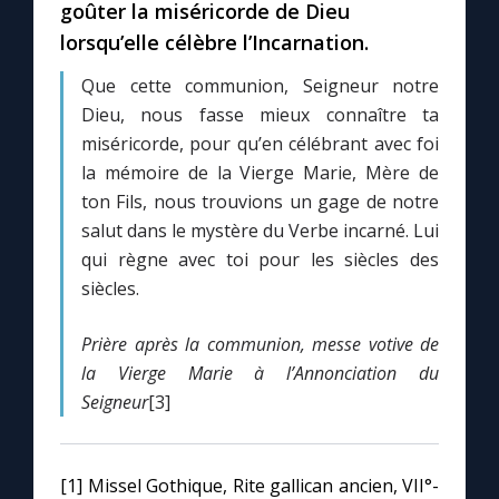
goûter la miséricorde de Dieu
lorsqu’elle célèbre l’Incarnation.
Que cette communion, Seigneur notre
Dieu, nous fasse mieux connaître ta
miséricorde, pour qu’en célébrant avec foi
la mémoire de la Vierge Marie, Mère de
ton Fils, nous trouvions un gage de notre
salut dans le mystère du Verbe incarné. Lui
qui règne avec toi pour les siècles des
siècles.
Prière après la communion,
messe votive de
la Vierge Marie à l’Annonciation du
Seigneur
[3]
[1] Missel Gothique, Rite gallican ancien, VII°-