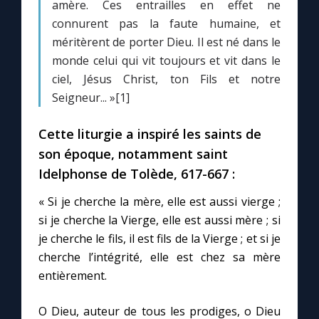
amère. Ces entrailles en effet ne
connurent pas la faute humaine, et
méritèrent de porter Dieu. Il est né dans le
monde celui qui vit toujours et vit dans le
ciel, Jésus Christ, ton Fils et notre
Seigneur... »[1]
Cette liturgie a inspiré les saints de
son époque, notamment saint
Idelphonse de Tolède, 617-667 :
« Si je cherche la mère, elle est aussi vierge ;
si je cherche la Vierge, elle est aussi mère ; si
je cherche le fils, il est fils de la Vierge ; et si je
cherche l’intégrité, elle est chez sa mère
entièrement.
O Dieu, auteur de tous les prodiges, o Dieu