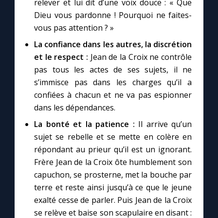
relever et lui dit d’une voix douce : « Que
Dieu vous pardonne ! Pourquoi ne faites-
vous pas attention ? »
La confiance dans les autres, la discrétion
et le respect :
Jean de la Croix ne contrôle
pas tous les actes de ses sujets, il ne
s’immisce pas dans les charges qu’il a
confiées à chacun et ne va pas espionner
dans les dépendances.
La bonté et la patience :
Il arrive qu’un
sujet se rebelle et se mette en colère en
répondant au prieur qu’il est un ignorant.
Frère Jean de la Croix ôte humblement son
capuchon, se prosterne, met la bouche par
terre et reste ainsi jusqu’à ce que le jeune
exalté cesse de parler. Puis Jean de la Croix
se relève et baise son scapulaire en disant :