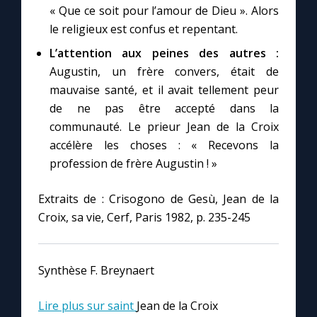
« Que ce soit pour l’amour de Dieu ». Alors
le religieux est confus et repentant.
L’attention aux peines des autres :
Augustin, un frère convers, était de
mauvaise santé, et il avait tellement peur
de ne pas être accepté dans la
communauté. Le prieur Jean de la Croix
accélère les choses : « Recevons la
profession de frère Augustin ! »
Extraits de : Crisogono de Gesù, Jean de la
Croix, sa vie, Cerf, Paris 1982, p. 235-245
Synthèse F. Breynaert
Lire plus sur saint
Jean de la Croix