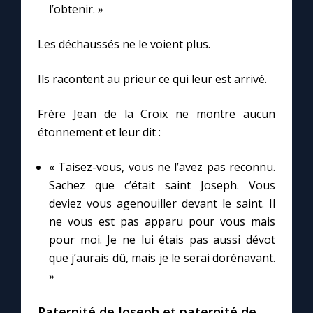
l’obtenir. »
Les déchaussés ne le voient plus.
Ils racontent au prieur ce qui leur est arrivé.
Frère Jean de la Croix ne montre aucun
étonnement et leur dit :
« Taisez-vous, vous ne l’avez pas reconnu.
Sachez que c’était saint Joseph. Vous
deviez vous agenouiller devant le saint. Il
ne vous est pas apparu pour vous mais
pour moi. Je ne lui étais pas aussi dévot
que j’aurais dû, mais je le serai dorénavant.
»
Paternité de Joseph et paternité de