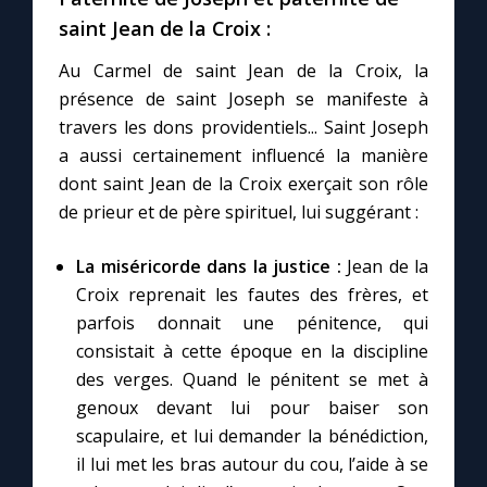
saint Jean de la Croix :
Au Carmel de saint Jean de la Croix, la
présence de saint Joseph se manifeste à
travers les dons providentiels... Saint Joseph
a aussi certainement influencé la manière
dont saint Jean de la Croix exerçait son rôle
de prieur et de père spirituel, lui suggérant :
La miséricorde dans la justice :
Jean de la
Croix reprenait les fautes des frères, et
parfois donnait une pénitence, qui
consistait à cette époque en la discipline
des verges. Quand le pénitent se met à
genoux devant lui pour baiser son
scapulaire, et lui demander la bénédiction,
il lui met les bras autour du cou, l’aide à se