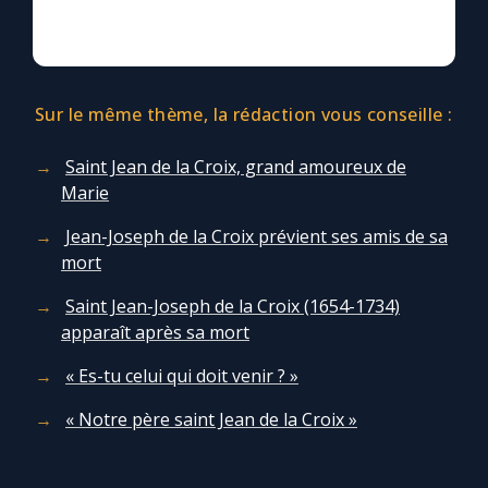
Sur le même thème, la rédaction vous conseille :
Saint Jean de la Croix, grand amoureux de
Marie
Jean-Joseph de la Croix prévient ses amis de sa
mort
Saint Jean-Joseph de la Croix (1654-1734)
apparaît après sa mort
« Es-tu celui qui doit venir ? »
« Notre père saint Jean de la Croix »