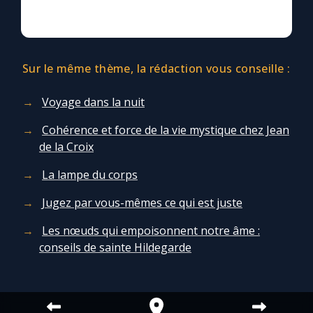
Sur le même thème, la rédaction vous conseille :
Voyage dans la nuit
Cohérence et force de la vie mystique chez Jean
de la Croix
La lampe du corps
Jugez par vous-mêmes ce qui est juste
Les nœuds qui empoisonnent notre âme :
conseils de sainte Hildegarde