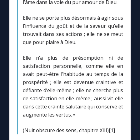
l’âme dans la voie du pur amour de Dieu.
Elle ne se porte plus désormais à agir sous
l’influence du goût et de la saveur qu’elle
trouvait dans ses actions ; elle ne se meut
que pour plaire à Dieu.
Elle n’a plus de présomption ni de
satisfaction personnelle, comme elle en
avait peut-être l’habitude au temps de la
prospérité ; elle est devenue craintive et
défiante d’elle-même ; elle ne cherche plus
de satisfaction en elle-même ; aussi vit-elle
dans cette crainte salutaire qui conserve et
augmente les vertus. »
(Nuit obscure des sens, chapitre XIII)[1]