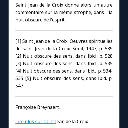
Saint Jean de la Croix donne alors un autre
commentaire sur la même strophe, dans " la
nuit obscure de l’esprit ".
[1] Saint Jean de la Croix, Oeuvres spirituelles
de saint Jean de la Croix. Seuil, 1947, p. 539
[2] Nuit obscure des sens, dans Ibid., p. 528
[3] Nuit obscure des sens, dans Ibid., p. 535
[4] Nuit obscure des sens, dans Ibid., p. 534-
535 [5] Nuit obscure des sens, dans Ibid. p.
547
Françoise Breynaert.
Lire plus sur saint
Jean de la Croix