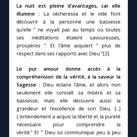
La nuit est pleine d’avantages, car elle
illumine :
La sécheresse et le vide font
découvrir à la personne une bassesse
qu’elle " ne voyait pas au temps où toutes
ses méditations étaient savoureuses,
prospères ". Et l’âme acquiert " plus de
respect dans ses rapports avec Dieu "[2].
Le pur amour donne accès à la
compréhension de la vérité, à la saveur la
Sagesse :
Dieu éclaire l’âme, et alors non
seulement elle connaît sa misère et sa
bassesse, mais elle découvre aussi la
grandeur et l’excellence de son Dieu. [...]
L’entendement a acquis la liberté et la pureté
nécessaire pour comprendre la
vérité." Et " Dieu lui communique peu à peu