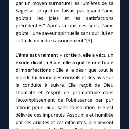
par un moyen surnaturel les lumières de sa
Sagesse, ce qu’il ne faisait pas quand l’âme
goûtait les joies et les satisfactions
précédentes." Après la nuit des sens, l’âme
goûte " une saveur spirituelle sans qu’il lui en
coûte le moindre raisonnement."[3]
L’âme est vraiment « sortie », elle a vécu un
exode dirait la Bible, elle a quitté une foule
d’imperfections :
Elle a le désir que tout le
monde lui donne des conseils et des avis sur
la conduite à suivre. Elle reçoit de Dieu
l’humilité et l’esprit de promptitude dans
l’accomplissement de l’obéissance par pur
amour pour Dieu, sans consolation. Elle est
délivrée des impuretés. Assouplie et humiliée
par ces aridités et ces difficultés, elle devient