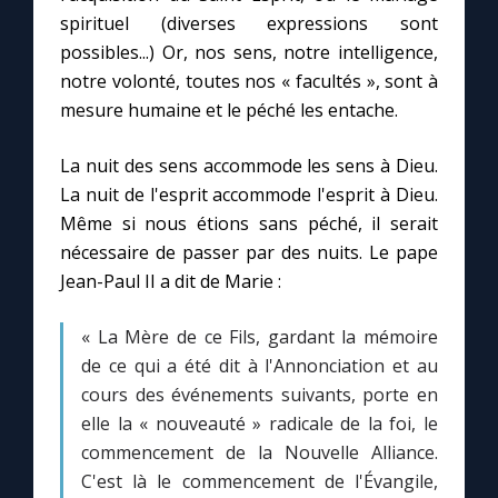
spirituel (diverses expressions sont
possibles...) Or, nos sens, notre intelligence,
notre volonté, toutes nos « facultés », sont à
mesure humaine et le péché les entache.
La nuit des sens accommode les sens à Dieu.
La nuit de l'esprit accommode l'esprit à Dieu.
Même si nous étions sans péché, il serait
nécessaire de passer par des nuits. Le pape
Jean-Paul II a dit de Marie :
« La Mère de ce Fils, gardant la mémoire
de ce qui a été dit à l'Annonciation et au
cours des événements suivants, porte en
elle la « nouveauté » radicale de la foi, le
commencement de la Nouvelle Alliance.
C'est là le commencement de l'Évangile,