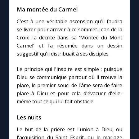
Ma montée du Carmel
C'est à une véritable ascension qu'il faudra
se livrer pour arriver à ce sommet. Jean de la
Croix l'a décrite dans sa 'Montée du Mont
Carmel' et l'a résumée dans un dessin
suggestif qu'il distribuait à ses disciples.
Le principe qui l'inspire est simple : puisque
Dieu se communique partout où il trouve la
place, le premier souci de l'âme sera de faire
place à Dieu et pour cela d'évacuer d'elle-
même tout ce qui lui fait obstacle.
Les nuits
Le but de la prière est l'union à Dieu, ou
l'acquisition du Saint Esprit, ou le mariage