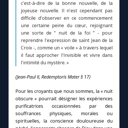
c'est-à-dire de la bonne nouvelle, de la
joyeuse nouvelle. Il n'est cependant pas
difficile d'observer en ce commencement
une certaine peine du cœur, rejoignant
une sorte de " nuit de la foi " - pour
reprendre l'expression de saint Jean de la
Croix -, comme un « voile » à travers lequel
il faut approcher l'Invisible et vivre dans
l'intimité du mystère. »
(Jean-Paul II, Redemptoris Mater § 17)
Pour les croyants que nous sommes, la « nuit
obscure » pourrait désigner les expériences
purificatrices occasionnées par des
souffrances physiques, morales ou
spirituelles, la conscience douloureuse du