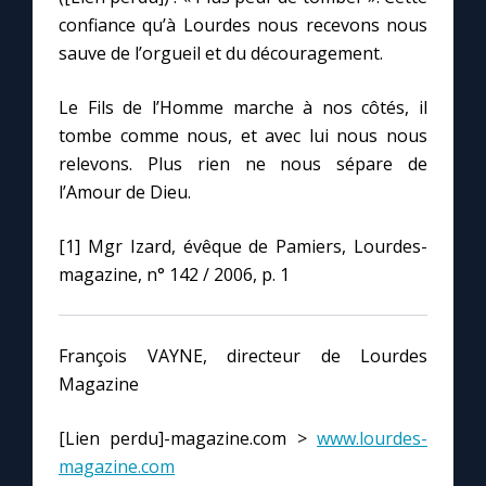
confiance qu’à Lourdes nous recevons nous
sauve de l’orgueil et du découragement.
Le Fils de l’Homme marche à nos côtés, il
tombe comme nous, et avec lui nous nous
relevons. Plus rien ne nous sépare de
l’Amour de Dieu.
[1] Mgr Izard, évêque de Pamiers, Lourdes-
magazine, n° 142 / 2006, p. 1
François VAYNE, directeur de Lourdes
Magazine
[Lien perdu]-magazine.com >
www.lourdes-
magazine.com