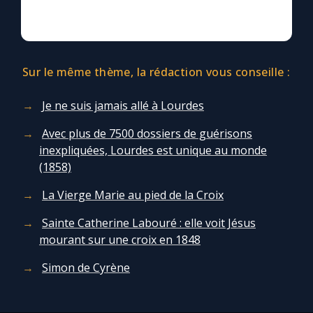
Sur le même thème, la rédaction vous conseille :
Je ne suis jamais allé à Lourdes
Avec plus de 7500 dossiers de guérisons
inexpliquées, Lourdes est unique au monde
(1858)
La Vierge Marie au pied de la Croix
Sainte Catherine Labouré : elle voit Jésus
mourant sur une croix en 1848
Simon de Cyrène