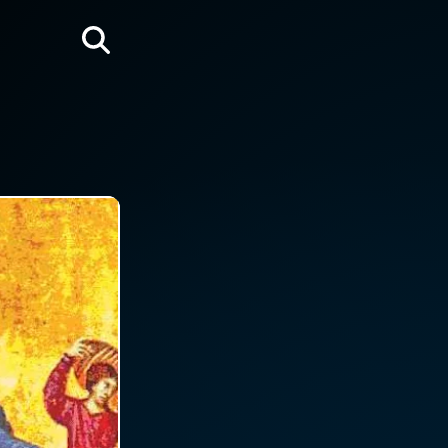
Rechercher