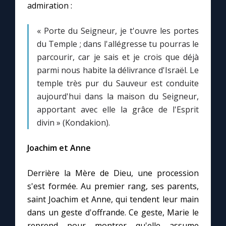
admiration :
« Porte du Seigneur, je t'ouvre les portes
du Temple ; dans l'allégresse tu pourras le
parcourir, car je sais et je crois que déjà
parmi nous habite la délivrance d'Israël. Le
temple très pur du Sauveur est conduite
aujourd'hui dans la maison du Seigneur,
apportant avec elle la grâce de l'Esprit
divin » (Kondakion).
Joachim et Anne
Derrière la Mère de Dieu, une procession
s'est formée. Au premier rang, ses parents,
saint Joachim et Anne, qui tendent leur main
dans un geste d'offrande. Ce geste, Marie le
reprend pour montrer qu'elle assume