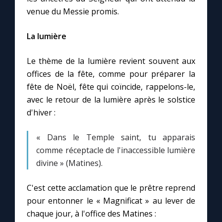
venue du Messie promis.
La lumière
Le thème de la lumière revient souvent aux
offices de la fête, comme pour préparer la
fête de Noël, fête qui coïncide, rappelons-le,
avec le retour de la lumière après le solstice
d'hiver :
« Dans le Temple saint, tu apparais
comme réceptacle de l'inaccessible lumière
divine » (Matines).
C'est cette acclamation que le prêtre reprend
pour entonner le « Magnificat » au lever de
chaque jour, à l'office des Matines :