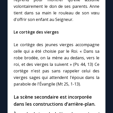
volontairement le don de ses parents. Anne
tient dans sa main le rouleau de son vœu
d'offrir son enfant au Seigneur.
Le cortège des vierges
Le cortège des jeunes vierges accompagne
celle qui a été choisie par le Roi. « Dans sa
robe brodée, on la mène au dedans, vers le
roi, et des vierges la suivent » (Ps 44, 13) Ce
cortège n'est pas sans rappeler celui des
vierges sages qui attendent l'époux dans la
parabole de l'Évangile (Mt 25, 1-13).
La scène secondaire est incorporée
dans les constructions d'arrière-plan.