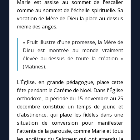
Marie est assise au sommet de l'escalier
comme au sommet de l'échelle spirituelle. Sa
vocation de Mère de Dieu la place au-dessus
même des anges.
« Fruit illustre d'une promesse, la Mère de
Dieu est montrée au monde vraiment
élevée au-dessus de toute la création »
(Matines).
L'Église, en grande pédagogue, place cette
fête pendant le Carême de Noël. Dans l'Église
orthodoxe, la période du 15 novembre au 25
décembre constitue un temps de jeûne et
d'abstinence, qui place les fidèles dans une
situation de conversion pour manifester
l'attente de la parousie, comme Marie et tous
les ancêtres du Seigneur qui ont attendu la