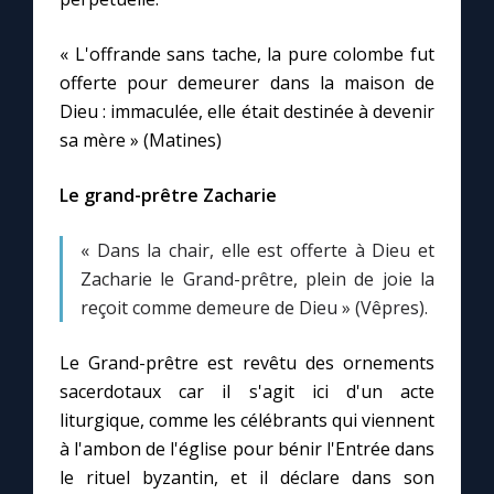
« L'offrande sans tache, la pure colombe fut
offerte pour demeurer dans la maison de
Dieu : immaculée, elle était destinée à devenir
sa mère » (Matines)
Le grand-prêtre Zacharie
« Dans la chair, elle est offerte à Dieu et
Zacharie le Grand-prêtre, plein de joie la
reçoit comme demeure de Dieu » (Vêpres).
Le Grand-prêtre est revêtu des ornements
sacerdotaux car il s'agit ici d'un acte
liturgique, comme les célébrants qui viennent
à l'ambon de l'église pour bénir l'Entrée dans
le rituel byzantin, et il déclare dans son