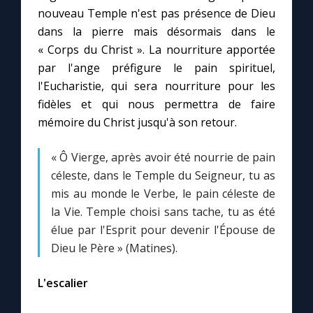
nouveau Temple n'est pas présence de Dieu
dans la pierre mais désormais dans le
« Corps du Christ ». La nourriture apportée
par l'ange préfigure le pain spirituel,
l'Eucharistie, qui sera nourriture pour les
fidèles et qui nous permettra de faire
mémoire du Christ jusqu'à son retour.
« Ô Vierge, après avoir été nourrie de pain
céleste, dans le Temple du Seigneur, tu as
mis au monde le Verbe, le pain céleste de
la Vie. Temple choisi sans tache, tu as été
élue par l'Esprit pour devenir l'Épouse de
Dieu le Père » (Matines).
L'escalier