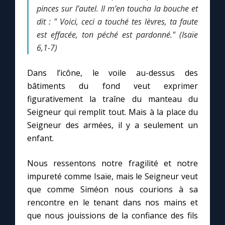
pinces sur l’autel. Il m’en toucha la bouche et
dit : " Voici, ceci a touché tes lèvres, ta faute
est effacée, ton péché est pardonné."
(Isaïe
6,1-7)
Dans l’icône, le voile au-dessus des
bâtiments du fond veut exprimer
figurativement la traîne du manteau du
Seigneur qui remplit tout. Mais à la place du
Seigneur des armées, il y a seulement un
enfant.
Nous ressentons notre fragilité et notre
impureté comme Isaïe, mais le Seigneur veut
que comme Siméon nous courions à sa
rencontre en le tenant dans nos mains et
que nous jouissions de la confiance des fils