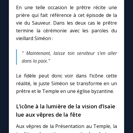
En une telle occasion le prêtre récite une
prière qui fait référence à cet épisode de la
vie du Sauveur. Dans les deux cas le prêtre
termine la cérémonie avec les paroles du
vieillard Siméon :
" Maintenant, laisse ton serviteur s’en aller
dans la paix."
Le fidèle peut donc voir dans l’icône cette
réalité, le juste Siméon se transforme en un
prêtre et le Temple en une église byzantine.
L’icône à la lumière de la vision d’Isaïe
lue aux vêpres de la fête
Aux vêpres de la Présentation au Temple, la