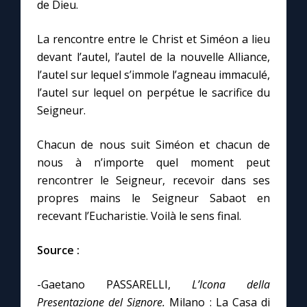
de Dieu.
La rencontre entre le Christ et Siméon a lieu
devant l’autel, l’autel de la nouvelle Alliance,
l’autel sur lequel s’immole l’agneau immaculé,
l’autel sur lequel on perpétue le sacrifice du
Seigneur.
Chacun de nous suit Siméon et chacun de
nous à n’importe quel moment peut
rencontrer le Seigneur, recevoir dans ses
propres mains le Seigneur Sabaot en
recevant l’Eucharistie. Voilà le sens final.
Source :
-Gaetano PASSARELLI,
L’Icona della
Presentazione del Signore.
Milano : La Casa di