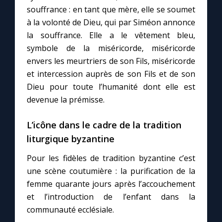
souffrance : en tant que mère, elle se soumet
à la volonté de Dieu, qui par Siméon annonce
la souffrance. Elle a le vêtement bleu,
symbole de la miséricorde, miséricorde
envers les meurtriers de son Fils, miséricorde
et intercession auprès de son Fils et de son
Dieu pour toute l’humanité dont elle est
devenue la prémisse.
L’icône dans le cadre de la tradition
liturgique byzantine
Pour les fidèles de tradition byzantine c’est
une scène coutumière : la purification de la
femme quarante jours après l’accouchement
et l’introduction de l’enfant dans la
communauté ecclésiale.