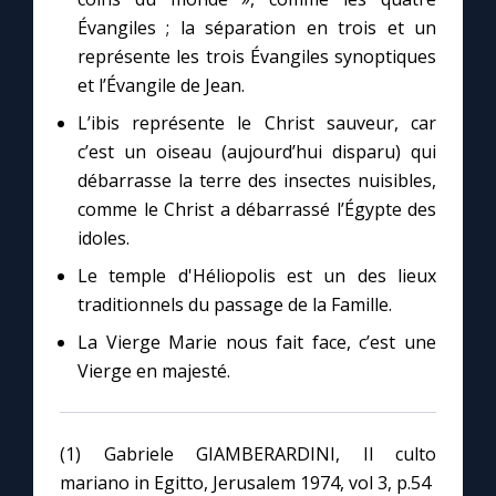
Évangiles ; la séparation en trois et un
représente les trois Évangiles synoptiques
et l’Évangile de Jean.
L’ibis représente le Christ sauveur, car
c’est un oiseau (aujourd’hui disparu) qui
débarrasse la terre des insectes nuisibles,
comme le Christ a débarrassé l’Égypte des
idoles.
Le temple d'Héliopolis est un des lieux
traditionnels du passage de la Famille.
La Vierge Marie nous fait face, c’est une
Vierge en majesté.
(1) Gabriele GIAMBERARDINI, Il culto
mariano in Egitto, Jerusalem 1974, vol 3, p.54