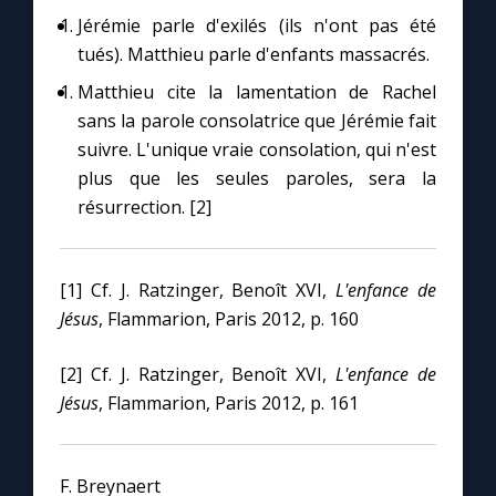
Jérémie parle d'exilés (ils n'ont pas été
tués). Matthieu parle d'enfants massacrés.
Matthieu cite la lamentation de Rachel
sans la parole consolatrice que Jérémie fait
suivre. L'unique vraie consolation, qui n'est
plus que les seules paroles, sera la
résurrection. [2]
[1] Cf. J. Ratzinger, Benoît XVI,
L'enfance de
Jésus
, Flammarion, Paris 2012, p. 160
[2] Cf. J. Ratzinger, Benoît XVI,
L'enfance de
Jésus
, Flammarion, Paris 2012, p. 161
F. Breynaert