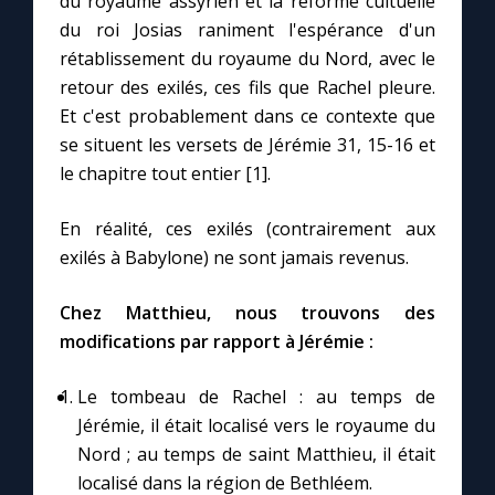
du royaume assyrien et la réforme cultuelle
du roi Josias raniment l'espérance d'un
rétablissement du royaume du Nord, avec le
retour des exilés, ces fils que Rachel pleure.
Et c'est probablement dans ce contexte que
se situent les versets de Jérémie 31, 15-16 et
le chapitre tout entier [1].
En réalité, ces exilés (contrairement aux
exilés à Babylone) ne sont jamais revenus.
Chez Matthieu, nous trouvons des
modifications par rapport à Jérémie :
Le tombeau de Rachel : au temps de
Jérémie, il était localisé vers le royaume du
Nord ; au temps de saint Matthieu, il était
localisé dans la région de Bethléem.