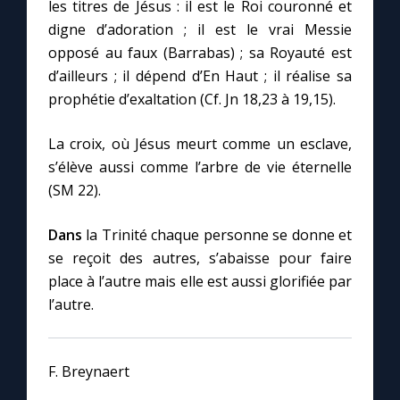
les titres de Jésus : il est le Roi couronné et
digne d’adoration ; il est le vrai Messie
opposé au faux (Barrabas) ; sa Royauté est
d’ailleurs ; il dépend d’En Haut ; il réalise sa
prophétie d’exaltation (Cf. Jn 18,23 à 19,15).
La croix, où Jésus meurt comme un esclave,
s’élève aussi comme l’arbre de vie éternelle
(SM 22).
Dans
la Trinité chaque personne se donne et
se reçoit des autres, s’abaisse pour faire
place à l’autre mais elle est aussi glorifiée par
l’autre.
F. Breynaert