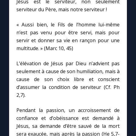
Jésus est le serviteur, non seulement
serviteur du Père, mais notre serviteur !
« Aussi bien, le Fils de l’homme lui-même
n’est pas venu pour être servi, mais pour
servir et donner sa vie en rançon pour une
multitude. » (Marc 10, 45)
L’élévation de Jésus par Dieu n’advient pas
seulement à cause de son humiliation, mais à
cause de son choix libre et conscient
d’assumer la condition de serviteur (Cf. Ph
2,7).
Pendant la passion, un accroissement de
confiance et d’obéissance est demandé à
Jésus, sa demande d’être sauvé de la mort
sera exaucée, mais après la passion (He 5,7-