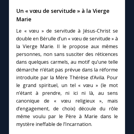
Un « vœu de servitude » à la Vierge
Marie
Le « vœu » de servitude à Jésus-Christ se
double en Bérulle d’un « vœu de servitude » à
la Vierge Marie. Il le propose aux mêmes
personnes, non sans susciter des réticences
dans quelques carmels, au motif qu’une telle
démarche n’était pas prévue dans la réforme
introduite par la Mère Thérèse d’Avila. Pour
le grand spirituel, un tel « vœu » (le mot
n’étant à prendre, ni ici ni là, au sens
canonique de « vœu religieux », mais
d’engagement, de choix) découle du rôle
même voulu par le Père à Marie dans le
mystère ineffable de l’Incarnation.