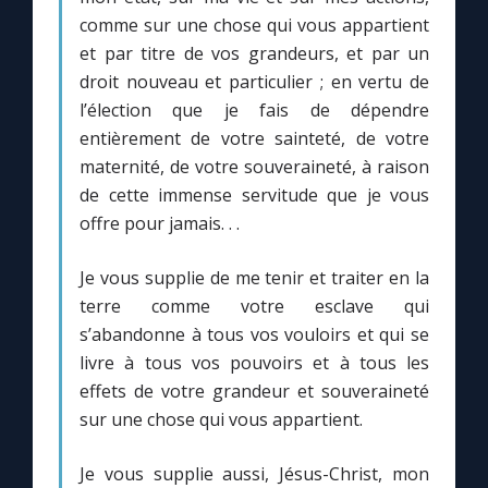
comme sur une chose qui vous appartient
et par titre de vos grandeurs, et par un
droit nouveau et particulier ; en vertu de
l’élection que je fais de dépendre
entièrement de votre sainteté, de votre
maternité, de votre souveraineté, à raison
de cette immense servitude que je vous
offre pour jamais. . .
Je vous supplie de me tenir et traiter en la
terre comme votre esclave qui
s’abandonne à tous vos vouloirs et qui se
livre à tous vos pouvoirs et à tous les
effets de votre grandeur et souveraineté
sur une chose qui vous appartient.
Je vous supplie aussi, Jésus-Christ, mon