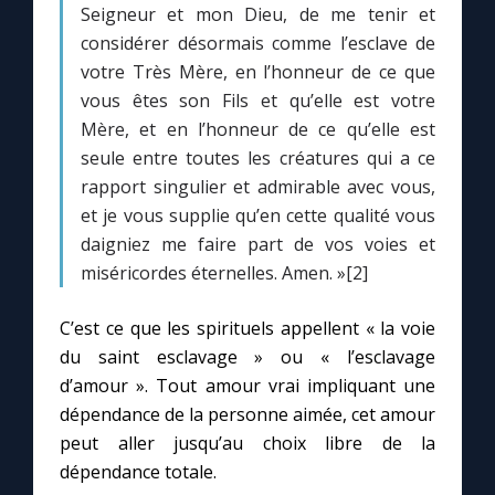
Seigneur et mon Dieu, de me tenir et
considérer désormais comme l’esclave de
votre Très Mère, en l’honneur de ce que
vous êtes son Fils et qu’elle est votre
Mère, et en l’honneur de ce qu’elle est
seule entre toutes les créatures qui a ce
rapport singulier et admirable avec vous,
et je vous supplie qu’en cette qualité vous
daigniez me faire part de vos voies et
miséricordes éternelles. Amen. »[2]
C’est ce que les spirituels appellent « la voie
du saint esclavage » ou « l’esclavage
d’amour ». Tout amour vrai impliquant une
dépendance de la personne aimée, cet amour
peut aller jusqu’au choix libre de la
dépendance totale.