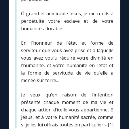
Ô grand et admirable Jésus, je me rends à
perpétuité votre esclave et de votre
humanité adorable.
En l’honneur de l’état et forme de
serviteur que vous avez prise et à laquelle
vous avez voulu réduire votre divinité en
l’humanité, et votre humanité en l’état et
la forme de servitude de vie qu’elle a
menée sur terre...
Je veux qu’en raison de l’intention
présente chaque moment de ma vie et
chaque action d’icelle vous appartienne, ô
Jésus, et à votre humanité sacrée, comme
si je les lui offrais toutes en particulier ».[1]