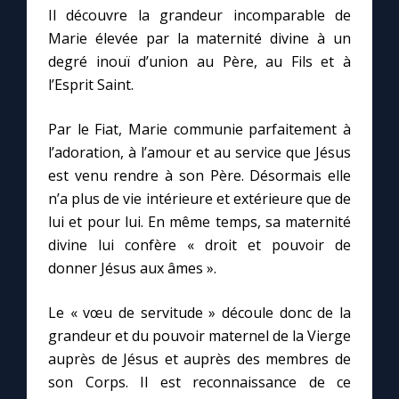
Il découvre la grandeur incomparable de
Marie élevée par la maternité divine à un
degré inouï d’union au Père, au Fils et à
l’Esprit Saint.
Par le Fiat, Marie communie parfaitement à
l’adoration, à l’amour et au service que Jésus
est venu rendre à son Père. Désormais elle
n’a plus de vie intérieure et extérieure que de
lui et pour lui. En même temps, sa maternité
divine lui confère « droit et pouvoir de
donner Jésus aux âmes ».
Le « vœu de servitude » découle donc de la
grandeur et du pouvoir maternel de la Vierge
auprès de Jésus et auprès des membres de
son Corps. Il est reconnaissance de ce