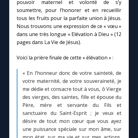
pouvoir maternel et volonté de s’y
soumettre, pour l’honorer et en recueillir
tous les fruits pour la parfaite union à Jésus.
Nous trouvons une expression de ce « vœu »
dans une très longue « Elévation à Dieu » (12
pages dans La Vie de Jésus).
Voici la prière finale de cette « élévation » :
« En l’honneur donc de votre sainteté, de
votre maternité, de votre souveraineté, je
me dédie et consacre tout à vous, ô Vierge
des vierges, des saintes, fille et épouse du
Père, mère et servante du Fils et
sanctuaire du Saint-Esprit ; je veux et
désire de tout mon cœur que vous ayez
une puissance spéciale sur mon âme, sur
mon état, sur ma vie et sur mes actions,