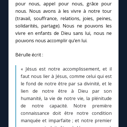
pour nous, appel pour nous, grâce pour
nous. Nous avons à les vivre à notre tour
(travail, souffrance, relations, joies, peines,
solidarités, partage). Nous ne pouvons les
vivre en enfants de Dieu sans lui, nous ne
pouvons nous accomplir qu’en lui.
Bérulle écrit :
« Jésus est notre accomplissement, et il
faut nous lier à Jésus, comme celui qui est
le fond de notre être par sa divinité, et le
lien de notre être à Dieu par son
humanité, la vie de notre vie, la plénitude
de notre capacité. Notre première
connaissance doit être notre condition
manquée et imparfaite ; et notre premier