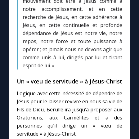
mouvement doit être à Jésus comme à
notre accomplissement, et en cette
recherche de Jésus, en cette adhérence à
Jésus, en cette continuelle et profonde
dépendance de Jésus est notre vie, notre
repos, notre force et toute puissance à
opérer ; et jamais nous ne devons agir que
comme unis à lui, dirigés par lui et tirant
esprit de lui. »
Un « vœu de servitude » à Jésus-Christ
Logique avec cette nécessité de dépendre de
Jésus pour le laisser revivre en nous sa vie de
Fils de Dieu, Bérulle ira jusqu’à proposer aux
Oratoriens, aux Carmélites et à des
personnes qu’il dirige un « vœu de
servitude » à Jésus-Christ.