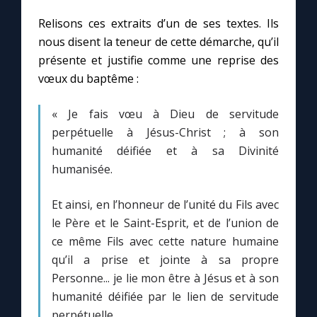
Relisons ces extraits d’un de ses textes. Ils
nous disent la teneur de cette démarche, qu’il
présente et justifie comme une reprise des
vœux du baptême :
« Je fais vœu à Dieu de servitude
perpétuelle à Jésus-Christ ; à son
humanité déifiée et à sa Divinité
humanisée.
Et ainsi, en l’honneur de l’unité du Fils avec
le Père et le Saint-Esprit, et de l’union de
ce même Fils avec cette nature humaine
qu’il a prise et jointe à sa propre
Personne... je lie mon être à Jésus et à son
humanité déifiée par le lien de servitude
perpétuelle...