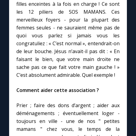
filles enceintes à la fois en charge ! Ce sont
les 12 piliers de SOS MAMANS. Ces
merveilleux foyers - pour la plupart des
femmes seules - ne sauraient même pas de
quoi vous parlez si jamais vous les
congratuliez : « C’est normal », entendrait-on
de leur bouche. Jésus n’avait-il pas dit : « En
faisant le bien, que votre main droite ne
sache pas ce que fait votre main gauche ! »
C’est absolument admirable. Quel exemple !
Comment aider cette association ?
Prier ; faire des dons d’argent ; aider aux
déménagements ; éventuellement loger -
toujours en ville - une de nos " petites
mamans " chez vous, le temps de la