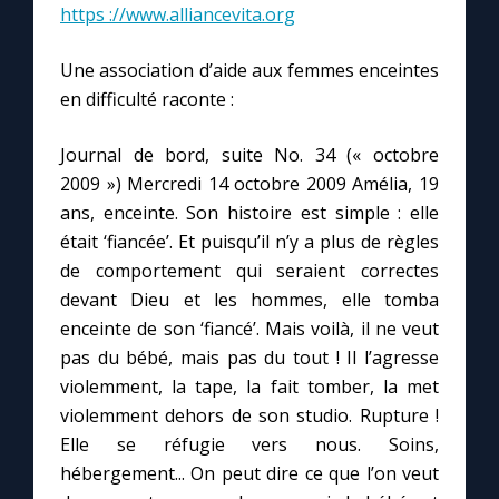
https ://www.alliancevita.org
Une association d’aide aux femmes enceintes
en difficulté raconte :
Journal de bord, suite No. 34 (« octobre
2009 ») Mercredi 14 octobre 2009 Amélia, 19
ans, enceinte. Son histoire est simple : elle
était ‘fiancée’. Et puisqu’il n’y a plus de règles
de comportement qui seraient correctes
devant Dieu et les hommes, elle tomba
enceinte de son ‘fiancé’. Mais voilà, il ne veut
pas du bébé, mais pas du tout ! Il l’agresse
violemment, la tape, la fait tomber, la met
violemment dehors de son studio. Rupture !
Elle se réfugie vers nous. Soins,
hébergement... On peut dire ce que l’on veut