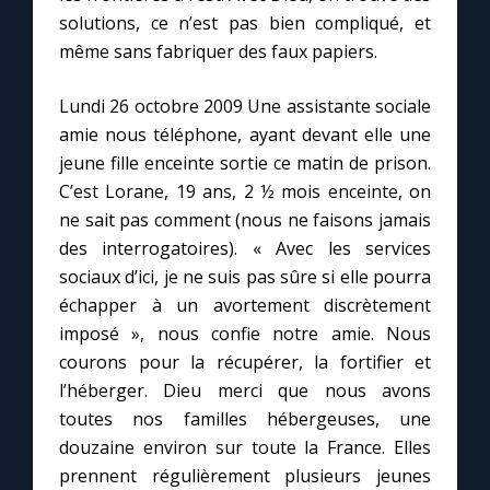
solutions, ce n’est pas bien compliqué, et
même sans fabriquer des faux papiers.
Lundi 26 octobre 2009 Une assistante sociale
amie nous téléphone, ayant devant elle une
jeune fille enceinte sortie ce matin de prison.
C’est Lorane, 19 ans, 2 ½ mois enceinte, on
ne sait pas comment (nous ne faisons jamais
des interrogatoires). « Avec les services
sociaux d’ici, je ne suis pas sûre si elle pourra
échapper à un avortement discrètement
imposé », nous confie notre amie. Nous
courons pour la récupérer, la fortifier et
l’héberger. Dieu merci que nous avons
toutes nos familles hébergeuses, une
douzaine environ sur toute la France. Elles
prennent régulièrement plusieurs jeunes