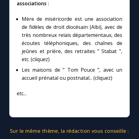
associations :
Mère de miséricorde est une association
de fidèles de droit diocésain (Albi), avec de
très nombreux relais départementaux, des
écoutes téléphoniques, des chaînes de
jeûnes et prière, des retraites " Stabat ",
etc. (cliquez)
Les maisons de " Tom Pouce ", avec un
accueil prénatal ou postnatal... (cliquez)
etc...
Sur le même thème, la rédaction vous conseille :