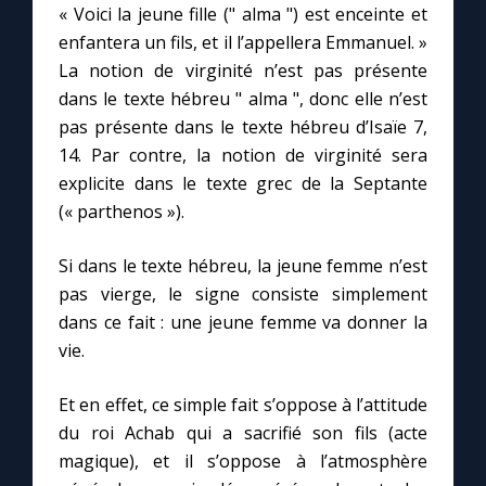
« Voici la jeune fille (" alma ") est enceinte et
enfantera un fils, et il l’appellera Emmanuel. »
La notion de virginité n’est pas présente
dans le texte hébreu " alma ", donc elle n’est
pas présente dans le texte hébreu d’Isaïe 7,
14. Par contre, la notion de virginité sera
explicite dans le texte grec de la Septante
(« parthenos »).
Si dans le texte hébreu, la jeune femme n’est
pas vierge, le signe consiste simplement
dans ce fait : une jeune femme va donner la
vie.
Et en effet, ce simple fait s’oppose à l’attitude
du roi Achab qui a sacrifié son fils (acte
magique), et il s’oppose à l’atmosphère