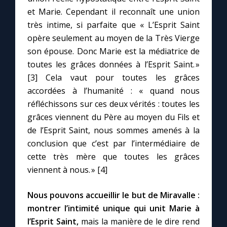
et Marie. Cependant il reconnaît une union
très intime, si parfaite que « L’Esprit Saint
opère seulement au moyen de la Très Vierge
son épouse. Donc Marie est la médiatrice de
toutes les grâces données à l’Esprit Saint. »
[3] Cela vaut pour toutes les grâces
accordées à l’humanité : « quand nous
réfléchissons sur ces deux vérités : toutes les
grâces viennent du Père au moyen du Fils et
de l’Esprit Saint, nous sommes amenés à la
conclusion que c’est par l’intermédiaire de
cette très mère que toutes les grâces
viennent à nous. » [4]
Nous pouvons accueillir le but de Miravalle :
montrer l’intimité unique qui unit Marie à
l’Esprit Saint,
mais la manière de le dire rend