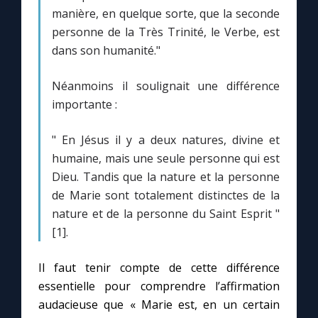
Chapelet pour le monde
manière, en quelque sorte, que la seconde
personne de la Très Trinité, le Verbe, est
Contact
dans son humanité."
Faire un don
Néanmoins il soulignait une différence
importante :
Marie de Nazareth
" En Jésus il y a deux natures, divine et
humaine, mais une seule personne qui est
Dieu. Tandis que la nature et la personne
de Marie sont totalement distinctes de la
nature et de la personne du Saint Esprit "
[1].
Il faut tenir compte de cette différence
essentielle pour comprendre l’affirmation
audacieuse que « Marie est, en un certain