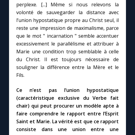
perplexe. [...] Même si nous relevons la
volonté de sauvegarder la distance avec
l’union hypostatique propre au Christ seul, il
reste une impression de maximalisme, parce
que le mot " incarnation " semble accentuer
excessivement le parallélisme et attribuer à
Marie une condition trop semblable à celle
du Christ. Il est toujours nécessaire de
souligner la différence entre la Mère et le
Fils.
Ce n’est pas l’union hypostatique
(caractéristique exclusive du Verbe fait
chair) qui peut procurer un modèle apte à
faire comprendre le rapport entre l’Esprit
Saint et Marie. La vérité est que ce rapport
consiste dans une union entre une