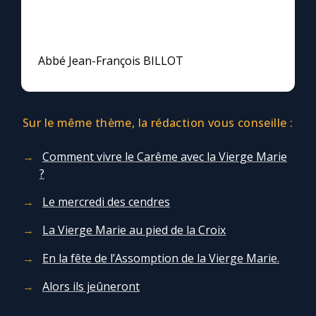
Abbé Jean-François BILLOT
Sur le même thème, la rédaction vous conseille :
Comment vivre le Carême avec la Vierge Marie
?
Le mercredi des cendres
La Vierge Marie au pied de la Croix
En la fête de l’Assomption de la Vierge Marie.
Alors ils jeûneront