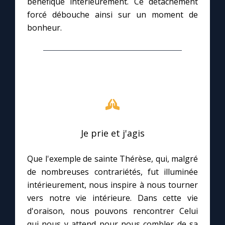
bénéfique intérieurement. Ce détachement
forcé débouche ainsi sur un moment de
bonheur.
Je prie et j'agis
Que l'exemple de sainte Thérèse, qui, malgré
de nombreuses contrariétés, fut illuminée
intérieurement, nous inspire à nous tourner
vers notre vie intérieure. Dans cette vie
d'oraison, nous pouvons rencontrer Celui
qui nous y attend pour nous combler de sa