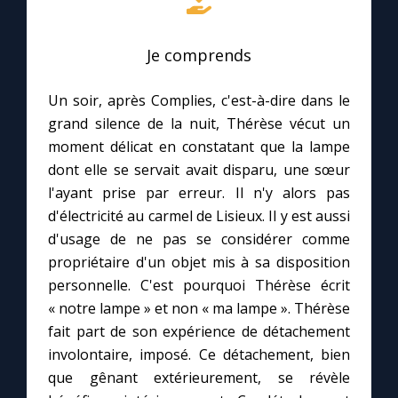
Je comprends
Un soir, après Complies, c'est-à-dire dans le
grand silence de la nuit, Thérèse vécut un
moment délicat en constatant que la lampe
dont elle se servait avait disparu, une sœur
l'ayant prise par erreur. Il n'y alors pas
d'électricité au carmel de Lisieux. Il y est aussi
d'usage de ne pas se considérer comme
propriétaire d'un objet mis à sa disposition
personnelle. C'est pourquoi Thérèse écrit
« notre lampe » et non « ma lampe ». Thérèse
fait part de son expérience de détachement
involontaire, imposé. Ce détachement, bien
que gênant extérieurement, se révèle