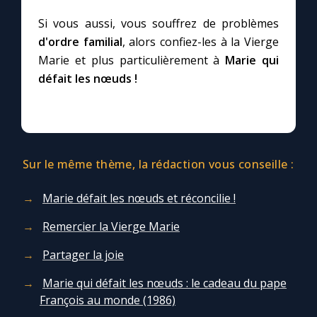
Si vous aussi, vous souffrez de problèmes
d'ordre familial
, alors confiez-les à la Vierge
Marie et plus particulièrement à
Marie qui
défait les nœuds !
Sur le même thème, la rédaction vous conseille :
Marie défait les nœuds et réconcilie !
Remercier la Vierge Marie
Partager la joie
Marie qui défait les nœuds : le cadeau du pape
François au monde (1986)