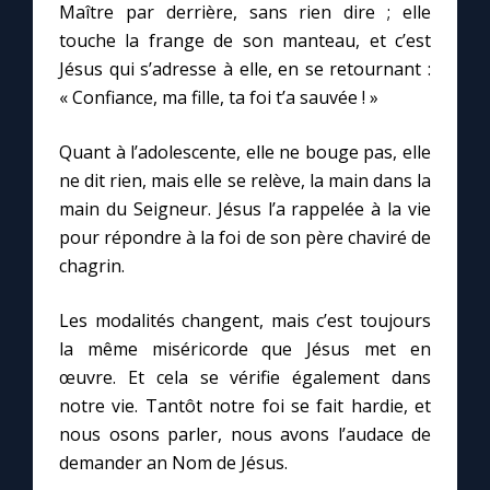
Maître par derrière, sans rien dire ; elle
touche la frange de son manteau, et c’est
Jésus qui s’adresse à elle, en se retournant :
« Confiance, ma fille, ta foi t’a sauvée ! »
Quant à l’adolescente, elle ne bouge pas, elle
ne dit rien, mais elle se relève, la main dans la
main du Seigneur. Jésus l’a rappelée à la vie
pour répondre à la foi de son père chaviré de
chagrin.
Les modalités changent, mais c’est toujours
la même miséricorde que Jésus met en
œuvre. Et cela se vérifie également dans
notre vie. Tantôt notre foi se fait hardie, et
nous osons parler, nous avons l’audace de
demander an Nom de Jésus.