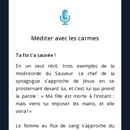
Méditer avec les carmes
Ta foi t'a sauvée !
En un seul récit, trois exemples de la
miséricorde du Sauveur. Le chef de la
synagogue s’approche de Jésus en se
prosternant devant lui, et c’est lui qui prend
la parole : « Ma fille est morte à l’instant ;
mais viens lui imposer les mains, et elle
vivra ! »
Le femme au flux de sang s’approche du