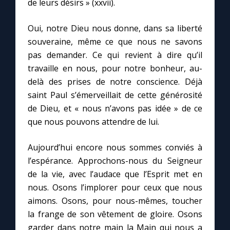
de leurs désirs » (xxvii).
Oui, notre Dieu nous donne, dans sa liberté
souveraine, même ce que nous ne savons
pas demander. Ce qui revient à dire qu’il
travaille en nous, pour notre bonheur, au-
delà des prises de notre conscience. Déjà
saint Paul s’émerveillait de cette générosité
de Dieu, et « nous n’avons pas idée » de ce
que nous pouvons attendre de lui.
Aujourd’hui encore nous sommes conviés à
l’espérance. Approchons-nous du Seigneur
de la vie, avec l’audace que l’Esprit met en
nous. Osons l’implorer pour ceux que nous
aimons. Osons, pour nous-mêmes, toucher
la frange de son vêtement de gloire. Osons
garder dans notre main la Main qui nous a