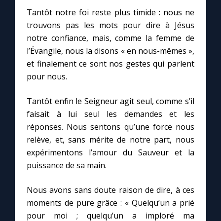
Tantôt notre foi reste plus timide : nous ne
trouvons pas les mots pour dire à Jésus
notre confiance, mais, comme la femme de
l’Évangile, nous la disons « en nous-mêmes »,
et finalement ce sont nos gestes qui parlent
pour nous.
Tantôt enfin le Seigneur agit seul, comme s’il
faisait à lui seul les demandes et les
réponses. Nous sentons qu’une force nous
relève, et, sans mérite de notre part, nous
expérimentons l’amour du Sauveur et la
puissance de sa main.
Nous avons sans doute raison de dire, à ces
moments de pure grâce : « Quelqu’un a prié
pour moi ; quelqu’un a imploré ma