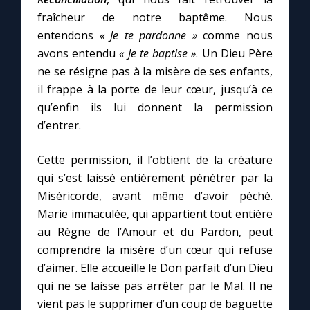
fraîcheur de notre baptême. Nous
entendons
« Je te pardonne »
comme nous
avons entendu
« Je te baptise »
. Un Dieu Père
ne se résigne pas à la misère de ses enfants,
il frappe à la porte de leur cœur, jusqu’à ce
qu’enfin ils lui donnent la permission
d’entrer.
Cette permission, il l’obtient de la créature
qui s’est laissé entièrement pénétrer par la
Miséricorde, avant même d’avoir péché.
Marie immaculée, qui appartient tout entière
au Règne de l’Amour et du Pardon, peut
comprendre la misère d’un cœur qui refuse
d’aimer. Elle accueille le Don parfait d’un Dieu
qui ne se laisse pas arrêter par le Mal. Il ne
vient pas le supprimer d’un coup de baguette