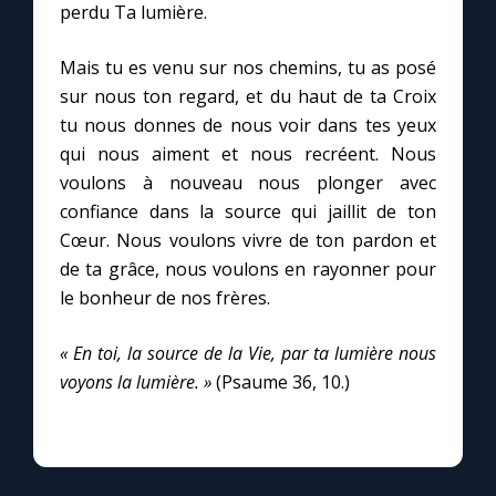
perdu Ta lumière.
Mais tu es venu sur nos chemins, tu as posé
sur nous ton regard, et du haut de ta Croix
tu nous donnes de nous voir dans tes yeux
qui nous aiment et nous recréent. Nous
voulons à nouveau nous plonger avec
confiance dans la source qui jaillit de ton
Cœur. Nous voulons vivre de ton pardon et
de ta grâce, nous voulons en rayonner pour
le bonheur de nos frères.
« En toi, la source de la Vie, par ta lumière nous
voyons la lumière. »
(Psaume 36, 10.)