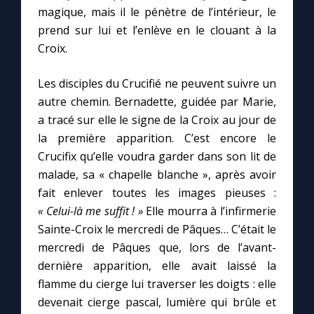
magique, mais il le pénètre de l’intérieur, le
prend sur lui et l’enlève en le clouant à la
Croix.
Les disciples du Crucifié ne peuvent suivre un
autre chemin. Bernadette, guidée par Marie,
a tracé sur elle le signe de la Croix au jour de
la première apparition. C’est encore le
Crucifix qu’elle voudra garder dans son lit de
malade, sa « chapelle blanche », après avoir
fait enlever toutes les images pieuses :
« Celui-là me suffit ! »
Elle mourra à l’infirmerie
Sainte-Croix le mercredi de Pâques… C’était le
mercredi de Pâques que, lors de l’avant-
dernière apparition, elle avait laissé la
flamme du cierge lui traverser les doigts : elle
devenait cierge pascal, lumière qui brûle et