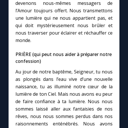
devenons nous-mêmes messagers de
l’Amour toujours offert. Nous transmettons
une lumière qui ne nous appartient pas, et
qui doit mystérieusement nous brûler et
nous traverser pour éclairer et réchauffer ce
monde.
PRIÈRE (qui peut nous aider à préparer notre
confession)
Au jour de notre baptême, Seigneur, tu nous
as plongés dans l’eau vive d’une nouvelle
naissance, tu as illuminé notre cœur de la
lumière de ton Ciel. Mais nous avons eu peur
de faire confiance à ta lumière. Nous nous
sommes laissé aller aux fantaisies de nos
rêves, nous nous sommes perdus dans nos
raisonnements enténébrés. Nous avons