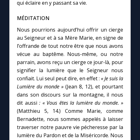
qui éclaire en y passant sa vie.
MÉDITATION
Nous pourrions aujourd’hui offrir un cierge
au Seigneur et à sa Mère Marie, en signe de
l’offrande de tout notre être que nous avons
vécue au baptême. Nous-même, ou notre
parrain, avons reçu un cierge ce jour-là, pour
signifier la lumière que le Seigneur nous
confiait. Lui seul peut dire, en effet :
« Je suis la
Lumière du monde »
(Jean 8, 12), et pourtant
dans son discours sur la montagne, il nous
dit aussi
: « Vous êtes la lumière du monde. »
(Matthieu 5, 14.) Comme Marie, comme
Bernadette, nous sommes appelés à laisser
traverser notre pauvre vie pécheresse par la
lumière du Pardon et de la Miséricorde. Nous