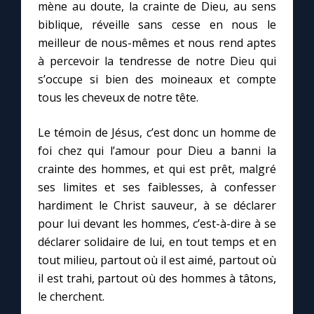
mène au doute, la crainte de Dieu, au sens
biblique, réveille sans cesse en nous le
meilleur de nous-mêmes et nous rend aptes
à percevoir la tendresse de notre Dieu qui
s’occupe si bien des moineaux et compte
tous les cheveux de notre tête.
Le témoin de Jésus, c’est donc un homme de
foi chez qui l’amour pour Dieu a banni la
crainte des hommes, et qui est prêt, malgré
ses limites et ses faiblesses, à confesser
hardiment le Christ sauveur, à se déclarer
pour lui devant les hommes, c’est-à-dire à se
déclarer solidaire de lui, en tout temps et en
tout milieu, partout où il est aimé, partout où
il est trahi, partout où des hommes à tâtons,
le cherchent.