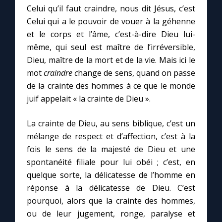
Celui qu’il faut craindre, nous dit Jésus, c’est
Celui qui a le pouvoir de vouer à la géhenne
et le corps et l’âme, c’est-à-dire Dieu lui-
même, qui seul est maître de l’irréversible,
Dieu, maître de la mort et de la vie. Mais ici le
mot
craindre c
hange de sens, quand on passe
de la crainte des hommes à ce que le monde
juif appelait « la crainte de Dieu ».
La crainte de Dieu, au sens biblique, c’est un
mélange de respect et d’affection, c’est à la
fois le sens de la majesté de Dieu et une
spontanéité filiale pour lui obéi ; c’est, en
quelque sorte, la délicatesse de l’homme en
réponse à la délicatesse de Dieu. C’est
pourquoi, alors que la crainte des hommes,
ou de leur jugement, ronge, paralyse et