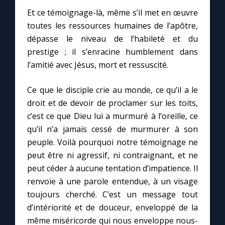
Et ce témoignage-là, même s’il met en œuvre
toutes les ressources humaines de l’apôtre,
dépasse le niveau de l’habileté et du
prestige ; il s’enracine humblement dans
l’amitié avec Jésus, mort et ressuscité.
Ce que le disciple crie au monde, ce qu’il a le
droit et de devoir de proclamer sur les toits,
c’est ce que Dieu lui a murmuré à l’oreille, ce
qu’il n’a jamais cessé de murmurer à son
peuple. Voilà pourquoi notre témoignage ne
peut être ni agressif, ni contraignant, et ne
peut céder à aucune tentation d’impatience. Il
renvoie à une parole entendue, à un visage
toujours cherché. C’est un message tout
d’intériorité et de douceur, enveloppé de la
même miséricorde qui nous enveloppe nous-