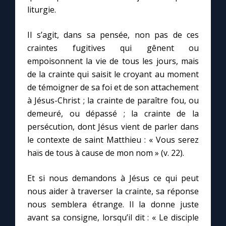
liturgie.
Il s’agit, dans sa pensée, non pas de ces
craintes fugitives qui gênent ou
empoisonnent la vie de tous les jours, mais
de la crainte qui saisit le croyant au moment
de témoigner de sa foi et de son attachement
à Jésus-Christ ; la crainte de paraître fou, ou
demeuré, ou dépassé ; la crainte de la
persécution, dont Jésus vient de parler dans
le contexte de saint Matthieu : « Vous serez
haïs de tous à cause de mon nom » (v. 22).
Et si nous demandons à Jésus ce qui peut
nous aider à traverser la crainte, sa réponse
nous semblera étrange. Il la donne juste
avant sa consigne, lorsqu’il dit : « Le disciple