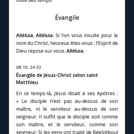
Évangile
Alléluia. Alléluia.
Si l’on vous insulte pour le
nom du Christ, heureux êtes-vous : l’Esprit de
Dieu repose sur vous.
Alléluia.
Mt 10, 24-33
Évangile de Jésus-Christ selon saint
Matthieu
En ce temps-là, Jésus disait à ses Apôtres :
« Le disciple n’est pas au-dessus de son
maître, ni le serviteur au-dessus de son
seigneur. Il suffit que le disciple soit comme
son maître, et le serviteur, comme son
seigneur. Si les gens ont traité de Béelzéboul