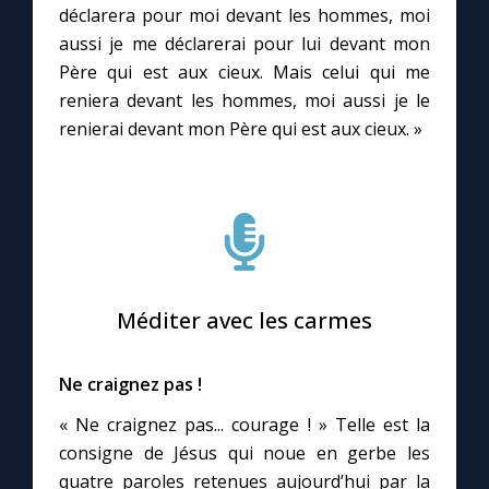
déclarera pour moi devant les hommes, moi
aussi je me déclarerai pour lui devant mon
Père qui est aux cieux. Mais celui qui me
reniera devant les hommes, moi aussi je le
renierai devant mon Père qui est aux cieux. »
Méditer avec les carmes
Ne craignez pas !
« Ne craignez pas... courage ! » Telle est la
consigne de Jésus qui noue en gerbe les
quatre paroles retenues aujourd’hui par la