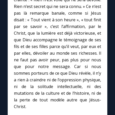
Rien n’est secret qui ne sera connu. » Ce n’est
pas là remarque banale, comme si Jésus
disait : « Tout vient à son heure », « tout finit
par se savoir », c’est l’affirmation, par le
Christ, que la lumière est déjà victorieuse, et
que Dieu accompagne le témoignage de ses
fils et de ses filles parce qu’il veut, par eux et
par elles, dévoiler au monde ses richesses. Il
ne faut pas avoir peur, pas plus pour nous
que pour notre message. Car si nous
sommes porteurs de ce que Dieu révèle, il n’y
a rien à craindre ni de l’oppression physique,
ni de la solitude intellectuelle, ni des
mutations de la culture et de l’histoire, ni de
la perte de tout modèle autre que Jésus-
Christ.