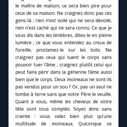
le maître de maison, ce sera bien pire pour
ceux de sa maison. Ne craignez donc pas ces
gens-là ; rien n’est voilé qui ne sera dévoilé,
rien n’est caché qui ne sera connu. Ce que je
vous dis dans les ténèbres, dites-le en pleine
lumière ; ce que vous entendez au creux de
l’oreille, proclamez-le sur les toits. Ne
craignez pas ceux qui tuent le corps sans
pouvoir tuer l’âme ; craignez plutôt celui qui
peut faire périr dans la géhenne l’âme aussi
bien que le corps. Deux moineaux ne sont-ils
pas vendus pour un sou ? Or, pas un seul ne
tombe à terre sans que votre Père le veuille.
Quant à vous, même les cheveux de votre
tête sont tous comptés. Soyez donc sans
crainte : vous valez bien plus qu’une
multitude de moineaux. Quiconque se