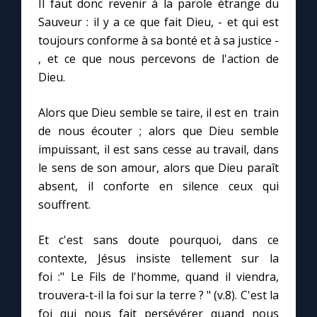
Il faut donc revenir à la parole étrange du
Sauveur : il y a ce que fait Dieu, - et qui est
toujours conforme à sa bonté et à sa justice -
, et ce que nous percevons de l'action de
Dieu.
Alors que Dieu semble se taire, il est en train
de nous écouter ; alors que Dieu semble
impuissant, il est sans cesse au travail, dans
le sens de son amour, alors que Dieu paraît
absent, il conforte en silence ceux qui
souffrent.
Et c'est sans doute pourquoi, dans ce
contexte, Jésus insiste tellement sur la
foi :" Le Fils de l'homme, quand il viendra,
trouvera-t-il la foi sur la terre ? " (v.8). C'est la
foi qui nous fait persévérer quand nous