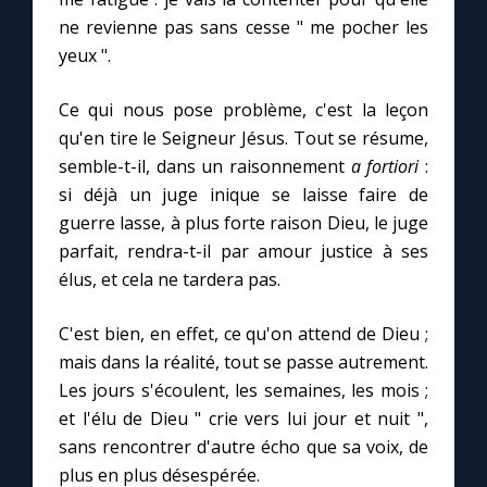
ne revienne pas sans cesse " me pocher les
yeux ".
Ce qui nous pose problème, c'est la leçon
qu'en tire le Seigneur Jésus. Tout se résume,
semble-t-il, dans un raisonnement
a fortiori
:
si déjà un juge inique se laisse faire de
guerre lasse, à plus forte raison Dieu, le juge
parfait, rendra-t-il par amour justice à ses
élus, et cela ne tardera pas.
C'est bien, en effet, ce qu'on attend de Dieu ;
mais dans la réalité, tout se passe autrement.
Les jours s'écoulent, les semaines, les mois ;
et l'élu de Dieu " crie vers lui jour et nuit ",
sans rencontrer d'autre écho que sa voix, de
plus en plus désespérée.