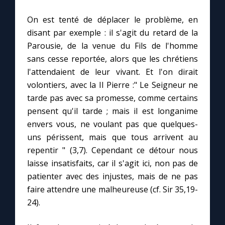
On est tenté de déplacer le problème, en
disant par exemple : il s'agit du retard de la
Parousie, de la venue du Fils de l'homme
sans cesse reportée, alors que les chrétiens
l'attendaient de leur vivant. Et l'on dirait
volontiers, avec la II Pierre :" Le Seigneur ne
tarde pas avec sa promesse, comme certains
pensent qu'il tarde ; mais il est longanime
envers vous, ne voulant pas que quelques-
uns périssent, mais que tous arrivent au
repentir " (3,7). Cependant ce détour nous
laisse insatisfaits, car il s'agit ici, non pas de
patienter avec des injustes, mais de ne pas
faire attendre une malheureuse (cf. Sir 35,19-
24).