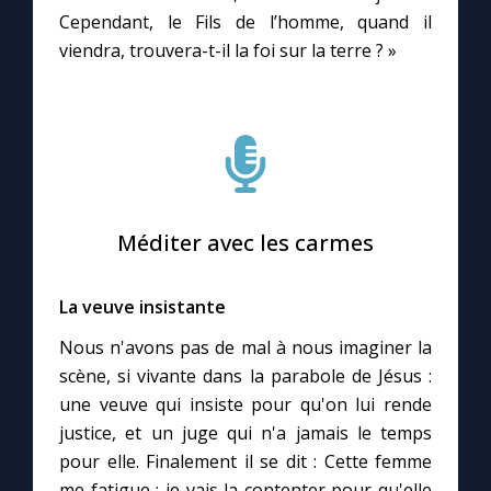
Cependant, le Fils de l’homme, quand il
viendra, trouvera-t-il la foi sur la terre ? »
Méditer avec les carmes
La veuve insistante
Nous n'avons pas de mal à nous imaginer la
scène, si vivante dans la parabole de Jésus :
une veuve qui insiste pour qu'on lui rende
justice, et un juge qui n'a jamais le temps
pour elle. Finalement il se dit : Cette femme
me fatigue : je vais la contenter pour qu'elle