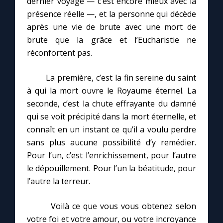
dernier voyage — c’est encore mieux avec la
présence réelle —, et la personne qui décède
après une vie de brute avec une mort de
brute que la grâce et l’Eucharistie ne
réconfortent pas.
La première, c’est la fin sereine du saint
à qui la mort ouvre le Royaume éternel. La
seconde, c’est la chute effrayante du damné
qui se voit précipité dans la mort éternelle, et
connaît en un instant ce qu’il a voulu perdre
sans plus aucune possibilité d’y remédier.
Pour l’un, c’est l’enrichissement, pour l’autre
le dépouillement. Pour l’un la béatitude, pour
l’autre la terreur.
Voilà ce que vous vous obtenez selon
votre foi et votre amour, ou votre incroyance