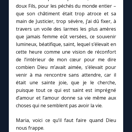
doux Fils, pour les péchés du monde entier –
que son châtiment était trop atroce et sa
main de Justicier, trop sévère, j’ai dû fixer, à
travers un voile des larmes les plus amères
que jamais femme eût versées, ce souvenir
lumineux, béatifique, saint, lequel s’élevait en
cette heure comme une vision de réconfort
de l’intérieur de mon cœur pour me dire
combien Dieu m’avait aimée, s’élevait pour
venir à ma rencontre sans attendre, car il
était une sainte joie, que je le cherche,
puisque tout ce qui est saint est imprégné
d’amour et l’amour donne sa vie même aux
choses qui ne semblent pas avoir la vie.
Maria, voici ce qu’il faut faire quand Dieu
nous frappe.