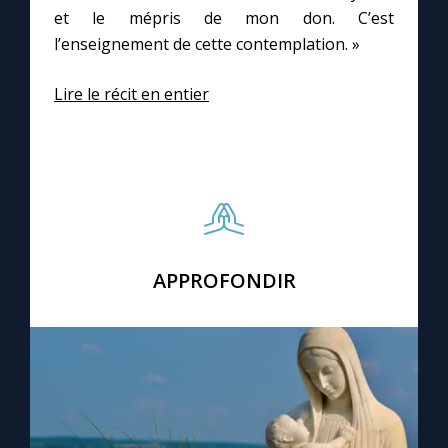
et le mépris de mon don. C’est
l’enseignement de cette contemplation. »
Lire le récit en entier
APPROFONDIR