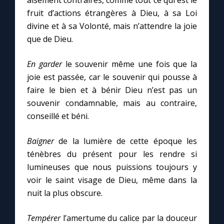
aisément contraires, comme tout ce qui est le
fruit d’actions étrangères à Dieu, à sa Loi
divine et à sa Volonté, mais n’attendre la joie
que de Dieu.
En garder
le souvenir même une fois que la
joie est passée, car le souvenir qui pousse à
faire le bien et à bénir Dieu n’est pas un
souvenir condamnable, mais au contraire,
conseillé et béni.
Baigner
de la lumière de cette époque les
ténèbres du présent pour les rendre si
lumineuses que nous puissions toujours y
voir le saint visage de Dieu, même dans la
nuit la plus obscure.
Tempérer
l’amertume du calice par la douceur