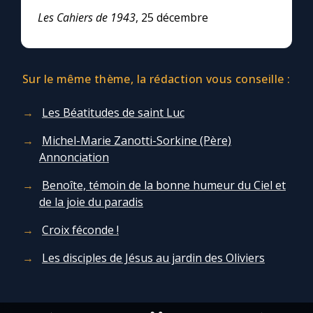
Les Cahiers de 1943
, 25 décembre
Sur le même thème, la rédaction vous conseille :
Les Béatitudes de saint Luc
Michel-Marie Zanotti-Sorkine (Père)
Annonciation
Benoîte, témoin de la bonne humeur du Ciel et
de la joie du paradis
Croix féconde !
Les disciples de Jésus au jardin des Oliviers