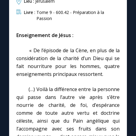
Lieu :
Jérusalem
Livre :
Tome 9 - 600.42 - Préparation à la
Passion
Enseignement de Jésus :
« De l’épisode de la Cène, en plus de la
considération de la charité d’un Dieu qui se
fait nourriture pour les hommes, quatre
enseignements principaux ressortent.
(…) Voilà la différence entre la personne
qui passe dans l’autre vie après s’être
nourrie de charité, de foi, d’espérance
comme de toute autre vertu et doctrine
céleste, ainsi que du Pain angélique qui
l’accompagne avec ses fruits dans son