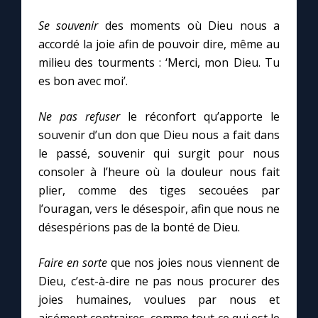
Se souvenir
des moments où Dieu nous a
accordé la joie afin de pouvoir dire, même au
milieu des tourments : ‘Merci, mon Dieu. Tu
es bon avec moi’.
Ne pas refuser
le réconfort qu’apporte le
souvenir d’un don que Dieu nous a fait dans
le passé, souvenir qui surgit pour nous
consoler à l’heure où la douleur nous fait
plier, comme des tiges secouées par
l’ouragan, vers le désespoir, afin que nous ne
désespérions pas de la bonté de Dieu.
Faire en sorte
que nos joies nous viennent de
Dieu, c’est-à-dire ne pas nous procurer des
joies humaines, voulues par nous et