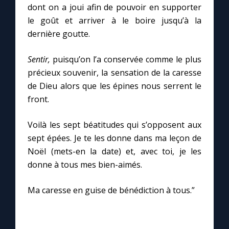
dont on a joui afin de pouvoir en supporter
le goût et arriver à le boire jusqu’à la
dernière goutte.
Sentir,
puisqu’on l’a conservée comme le plus
précieux souvenir, la sensation de la caresse
de Dieu alors que les épines nous serrent le
front.
Voilà les sept béatitudes qui s’opposent aux
sept épées. Je te les donne dans ma leçon de
Noël (mets-en la date) et, avec toi, je les
donne à tous mes bien-aimés.
Ma caresse en guise de bénédiction à tous.”