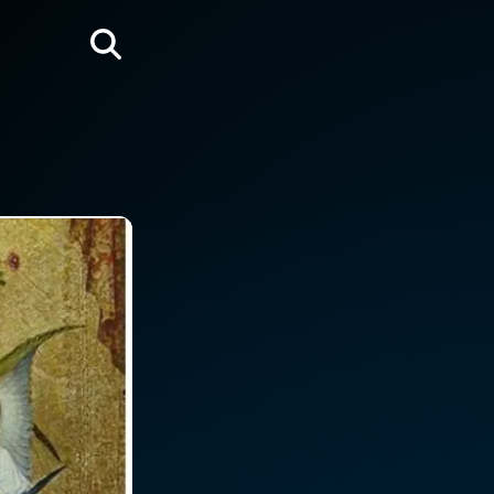
Rechercher