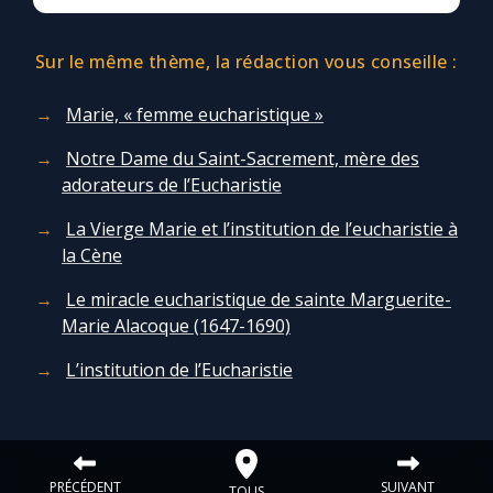
Sur le même thème, la rédaction vous conseille :
Marie, « femme eucharistique »
Notre Dame du Saint-Sacrement, mère des
adorateurs de l’Eucharistie
La Vierge Marie et l’institution de l’eucharistie à
la Cène
Le miracle eucharistique de sainte Marguerite-
Marie Alacoque (1647-1690)
L’institution de l’Eucharistie
PRÉCÉDENT
SUIVANT
TOUS