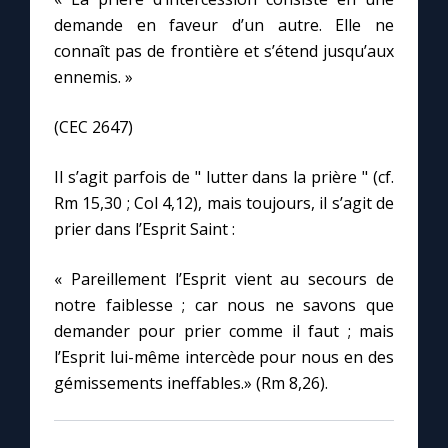
demande en faveur d’un autre. Elle ne
connaît pas de frontière et s’étend jusqu’aux
ennemis. »
(CEC 2647)
Il s’agit parfois de " lutter dans la prière " (cf.
Rm 15,30 ; Col 4,12), mais toujours, il s’agit de
prier dans l’Esprit Saint :
« Pareillement l’Esprit vient au secours de
notre faiblesse ; car nous ne savons que
demander pour prier comme il faut ; mais
l’Esprit lui-même intercède pour nous en des
gémissements ineffables.» (Rm 8,26).