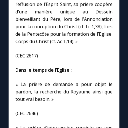
l’effusion de l’Esprit Saint, sa prière coopère
d’une manière unique au Dessein
bienveillant du Père, lors de l’Annonciation
pour la conception du Christ (cf. Lc 1,38), lors
de la Pentecôte pour la formation de l’Eglise,
Corps du Christ (cf. Ac 1,14). »
(CEC 2617)
Dans le temps de l’Eglise :
« La prière de demande a pour objet le
pardon, la recherche du Royaume ainsi que
tout vrai besoin. »
(CEC 2646)
« La prière d’intercession consiste en une