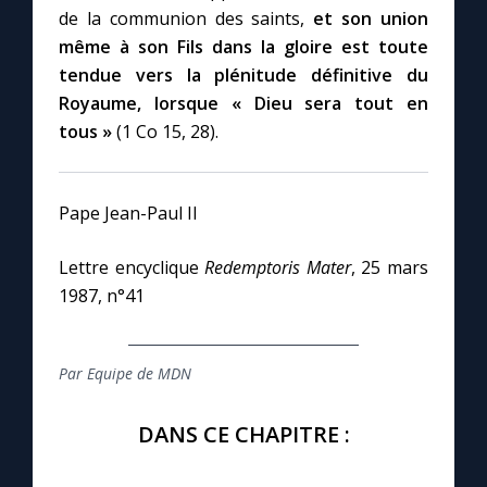
de la communion des saints,
et son union
même à son Fils dans la gloire est toute
tendue vers la plénitude définitive du
Royaume, lorsque « Dieu sera tout en
tous »
(1 Co 15, 28).
Pape Jean-Paul II
Lettre encyclique
Redemptoris Mater
, 25 mars
1987, n°41
Par Equipe de MDN
DANS CE CHAPITRE :