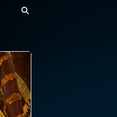
Rechercher