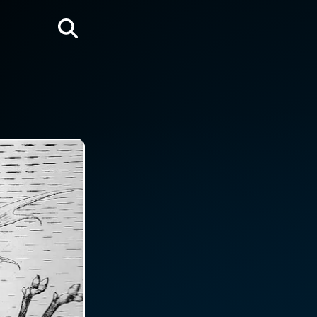
Rechercher