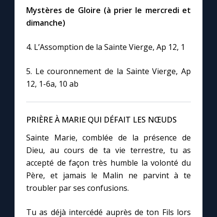
Mystères de Gloire (à prier le mercredi et
dimanche)
4. L’Assomption de la Sainte Vierge, Ap 12, 1
5. Le couronnement de la Sainte Vierge, Ap
12, 1-6a, 10 ab
PRIÈRE À MARIE QUI DÉFAIT LES NŒUDS
Sainte Marie, comblée de la présence de
Dieu, au cours de ta vie terrestre, tu as
accepté de façon très humble la volonté du
Père, et jamais le Malin ne parvint à te
troubler par ses confusions.
Tu as déjà intercédé auprès de ton Fils lors