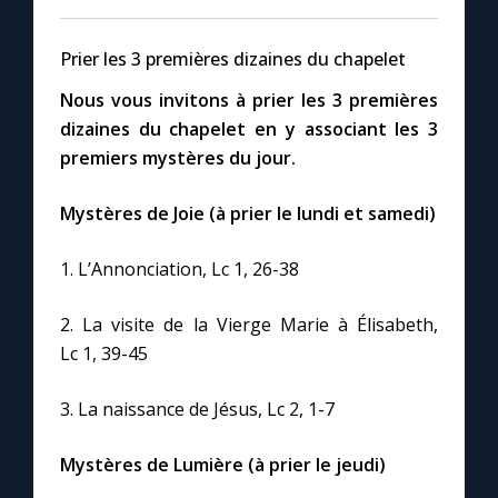
Prier les 3 premières dizaines du chapelet
Nous vous invitons à prier les 3 premières
dizaines du chapelet en y associant les 3
premiers mystères du jour.
Mystères de Joie
(à prier le lundi et samedi)
1. L’Annonciation, Lc 1, 26-38
2. La visite de la Vierge Marie à Élisabeth,
Lc 1, 39-45
3. La naissance de Jésus, Lc 2, 1-7
Mystères de Lumière (à prier le jeudi)