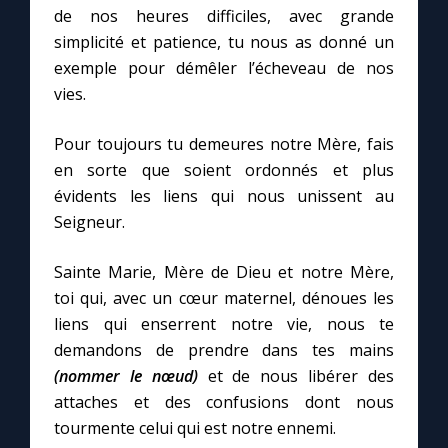
de nos heures difficiles, avec grande
simplicité et patience, tu nous as donné un
exemple pour démêler l’écheveau de nos
vies.
Pour toujours tu demeures notre Mère, fais
en sorte que soient ordonnés et plus
évidents les liens qui nous unissent au
Seigneur.
Sainte Marie, Mère de Dieu et notre Mère,
toi qui, avec un cœur maternel, dénoues les
liens qui enserrent notre vie, nous te
demandons de prendre dans tes mains
(nommer le nœud)
et de nous libérer des
attaches et des confusions dont nous
tourmente celui qui est notre ennemi.