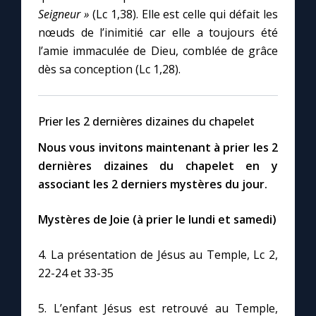
Seigneur »
(Lc 1,38). Elle est celle qui défait les
nœuds de l’inimitié car elle a toujours été
l’amie immaculée de Dieu, comblée de grâce
dès sa conception (Lc 1,28).
Prier les 2 dernières dizaines du chapelet
Nous vous invitons maintenant à prier les 2
dernières dizaines du chapelet en y
associant les 2 derniers mystères du jour.
Mystères de Joie (à prier le lundi et samedi)
4. La présentation de Jésus au Temple, Lc 2,
22-24 et 33-35
5. L’enfant Jésus est retrouvé au Temple,