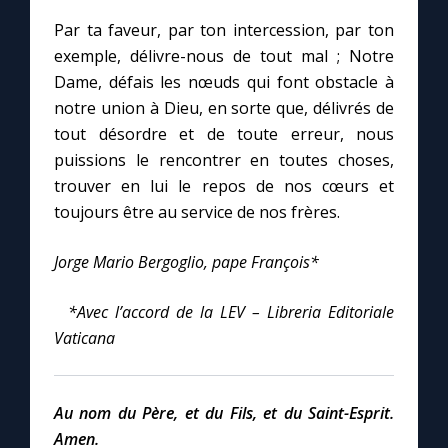
Par ta faveur, par ton intercession, par ton
exemple, délivre-nous de tout mal ; Notre
Dame, défais les nœuds qui font obstacle à
notre union à Dieu, en sorte que, délivrés de
tout désordre et de toute erreur, nous
puissions le rencontrer en toutes choses,
trouver en lui le repos de nos cœurs et
toujours être au service de nos frères.
Jorge Mario Bergoglio, pape François*
*Avec l’accord de la LEV – Libreria Editoriale
Vaticana
Au nom du Père, et du Fils, et du Saint-Esprit.
Amen.