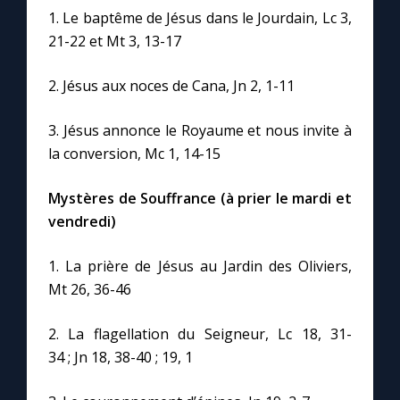
1. Le baptême de Jésus dans le Jourdain, Lc 3,
21-22 et Mt 3, 13-17
2. Jésus aux noces de Cana, Jn 2, 1-11
3. Jésus annonce le Royaume et nous invite à
la conversion, Mc 1, 14-15
Mystères de Souffrance (à prier le mardi et
vendredi)
1. La prière de Jésus au Jardin des Oliviers,
Mt 26, 36-46
2. La flagellation du Seigneur, Lc 18, 31-
34 ; Jn 18, 38-40 ; 19, 1