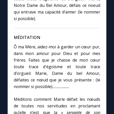
Notre Dame du Bel Amour, défais ce noeud
qui entrave ma capacité d’aimer (le nommer
si possible).
MÉDITATION
Ô ma Mère, aidez-moi à garder un cœur pur,
dans mon amour pour Dieu et pour mes
frères. Faites que je chasse de mon cœur
toute trace d'égoïsme et toute trace
d’orgueil. Marie, Dame du bel Amour,
défaites ce nœud que je vous présente : (le
nommer si possible)......................
Méditons comment Marie défait les nœuds
de toutes nos servitudes en proclamant
qu’elle n’est que la
« servante de son