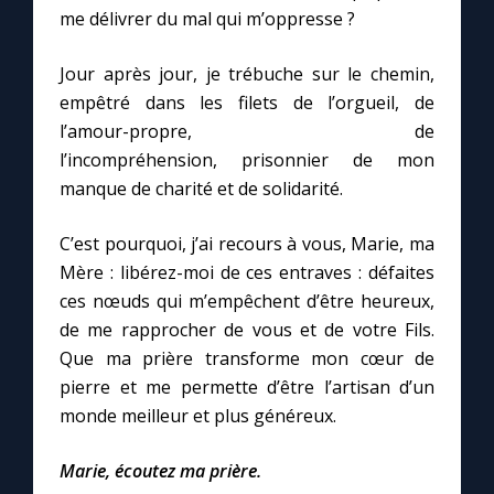
me délivrer du mal qui m’oppresse ?
Jour après jour, je trébuche sur le chemin,
empêtré dans les filets de l’orgueil, de
l’amour-propre, de
l’incompréhension, prisonnier de mon
manque de charité et de solidarité.
C’est pourquoi, j’ai recours à vous, Marie, ma
Mère : libérez-moi de ces entraves : défaites
ces nœuds qui m’empêchent d’être heureux,
de me rapprocher de vous et de votre Fils.
Que ma prière transforme mon cœur de
pierre et me permette d’être l’artisan d’un
monde meilleur et plus généreux.
Marie, écoutez ma prière.